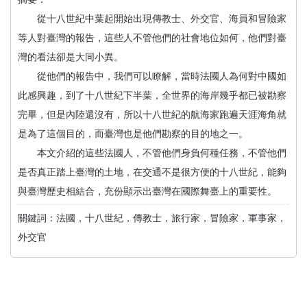
從十八世紀中葉起開始出現傳教士、外交官、海員和冒險家
等人對臺灣的報告，這些人不管他們的社會地位如何，他們對臺
灣的看法卻是大同小異。
從他們的報告中，我們可以瞭解，當時法國人為何對中國如
此感興趣，到了十八世紀下半葉，全世界的海岸幾乎都已被勘察
完畢，但是內陸還沒有，所以十八世紀的航海家跑遍天涯海角就
是為了這個目的，而臺灣也是他們勘察的目的地之一。
本文介紹的這些法國人，不管他們身負何種任務，不管他們
是否真正踏上臺灣的土地，在交通不是很方便的十八世紀，能夠
與臺灣歷史相結合，充份顯示出臺灣在國際舞臺上的重要性。
關鍵詞：法國，十八世紀，傳教士，旅行家，冒險家，軍事家，
外交官