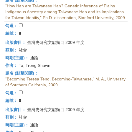
題名 (點擊閱讀)：
“How Han are Taiwanese Han? Genetic Inference of Plains
Indigenous Ancestry among Taiwanese Han and its Implications
for Taiwan Identity,” Ph.D. dissertation, Stanford University, 2009.
勾選：
編號：
8
出版書目：
臺灣史研究文獻類目 2009 年度
類別：
社會
時期(主題)：
通論
作者：
Ta, Trong Shawn
題名 (點擊閱讀)：
“Becoming Teresa Teng, Becoming-Taiwanese,” M. A., University
of Southern California, 2009.
勾選：
編號：
9
出版書目：
臺灣史研究文獻類目 2009 年度
類別：
社會
時期(主題)：
通論