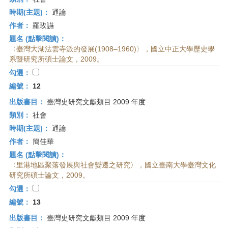
時期(主題)：
通論
作者：
羅玫讌
題名 (點擊閱讀)：
〈臺灣大湖法雲寺派的發展(1908–1960)〉，國立中正大學歷史學
系暨研究所碩士論文，2009。
勾選：
編號：
12
出版書目：
臺灣史研究文獻類目 2009 年度
類別：
社會
時期(主題)：
通論
作者：
簡佳華
題名 (點擊閱讀)：
〈里港地區聚落發展與社會變遷之研究〉，國立臺南大學臺灣文化
研究所碩士論文，2009。
勾選：
編號：
13
出版書目：
臺灣史研究文獻類目 2009 年度