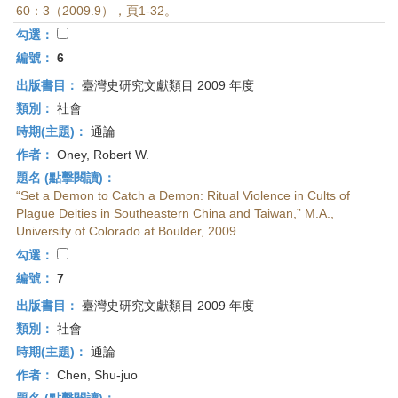
60：3（2009.9），頁1-32。
勾選：
編號：
6
出版書目：
臺灣史研究文獻類目 2009 年度
類別：
社會
時期(主題)：
通論
作者：
Oney, Robert W.
題名 (點擊閱讀)：
“Set a Demon to Catch a Demon: Ritual Violence in Cults of
Plague Deities in Southeastern China and Taiwan,” M.A.,
University of Colorado at Boulder, 2009.
勾選：
編號：
7
出版書目：
臺灣史研究文獻類目 2009 年度
類別：
社會
時期(主題)：
通論
作者：
Chen, Shu-juo