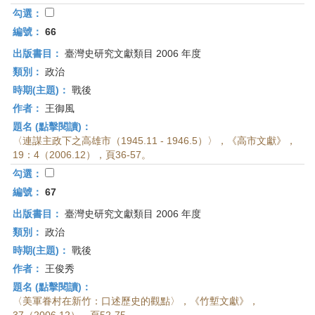
勾選：
編號：
66
出版書目：
臺灣史研究文獻類目 2006 年度
類別：
政治
時期(主題)：
戰後
作者：
王御風
題名 (點擊閱讀)：
〈連謀主政下之高雄市（1945.11 - 1946.5）〉，《高市文獻》，
19：4（2006.12），頁36-57。
勾選：
編號：
67
出版書目：
臺灣史研究文獻類目 2006 年度
類別：
政治
時期(主題)：
戰後
作者：
王俊秀
題名 (點擊閱讀)：
〈美軍眷村在新竹：口述歷史的觀點〉，《竹塹文獻》，