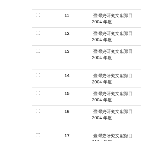
11
臺灣史研究文獻類目
2004 年度
12
臺灣史研究文獻類目
2004 年度
13
臺灣史研究文獻類目
2004 年度
14
臺灣史研究文獻類目
2004 年度
15
臺灣史研究文獻類目
2004 年度
16
臺灣史研究文獻類目
2004 年度
17
臺灣史研究文獻類目