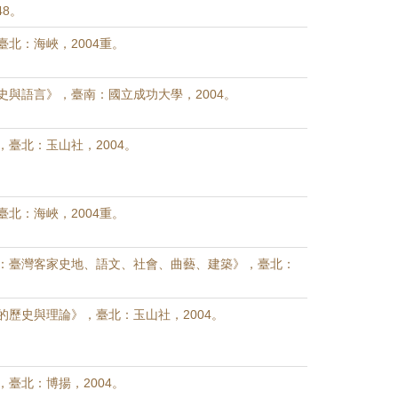
48。
北：海峽，2004重。
史與語言》，臺南：國立成功大學，2004。
，臺北：玉山社，2004。
北：海峽，2004重。
：臺灣客家史地、語文、社會、曲藝、建築》，臺北：
的歷史與理論》，臺北：玉山社，2004。
臺北：博揚，2004。