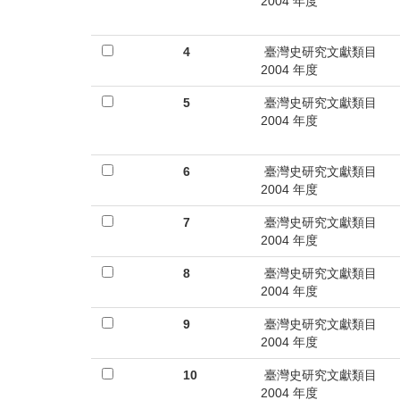
首
2004 年度
頁
4
臺灣史研究文獻類目
2004 年度
5
臺灣史研究文獻類目
2004 年度
6
臺灣史研究文獻類目
2004 年度
7
臺灣史研究文獻類目
2004 年度
8
臺灣史研究文獻類目
2004 年度
9
臺灣史研究文獻類目
2004 年度
10
臺灣史研究文獻類目
2004 年度