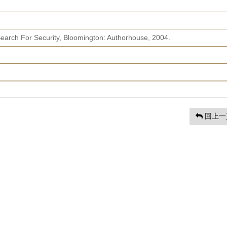
earch For Security, Bloomington: Authorhouse, 2004.
回上一