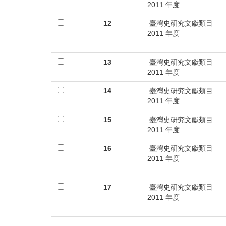
2011 年度
12
臺灣史研究文獻類目
2011 年度
13
臺灣史研究文獻類目
2011 年度
14
臺灣史研究文獻類目
2011 年度
15
臺灣史研究文獻類目
2011 年度
16
臺灣史研究文獻類目
2011 年度
17
臺灣史研究文獻類目
2011 年度