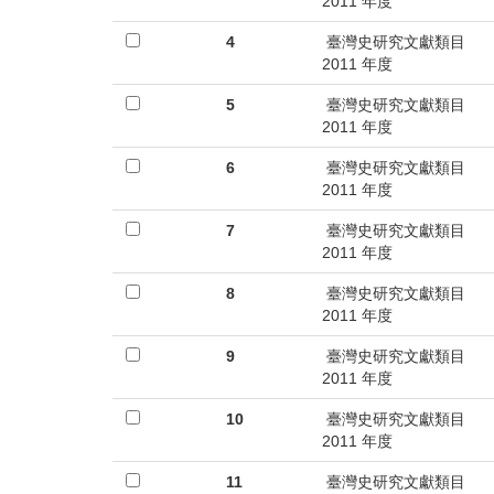
首
2011 年度
頁
4
臺灣史研究文獻類目
2011 年度
5
臺灣史研究文獻類目
2011 年度
6
臺灣史研究文獻類目
2011 年度
7
臺灣史研究文獻類目
2011 年度
8
臺灣史研究文獻類目
2011 年度
9
臺灣史研究文獻類目
2011 年度
10
臺灣史研究文獻類目
2011 年度
11
臺灣史研究文獻類目