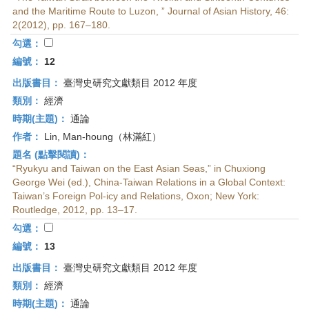
and the Maritime Route to Luzon, ” Journal of Asian History, 46:
2(2012), pp. 167–180.
勾選：
編號：
12
出版書目：
臺灣史研究文獻類目 2012 年度
類別：
經濟
時期(主題)：
通論
作者：
Lin, Man-houng（林滿紅）
題名 (點擊閱讀)：
“Ryukyu and Taiwan on the East Asian Seas,” in Chuxiong
George Wei (ed.), China-Taiwan Relations in a Global Context:
Taiwan’s Foreign Pol-icy and Relations, Oxon; New York:
Routledge, 2012, pp. 13–17.
勾選：
編號：
13
出版書目：
臺灣史研究文獻類目 2012 年度
類別：
經濟
時期(主題)：
通論