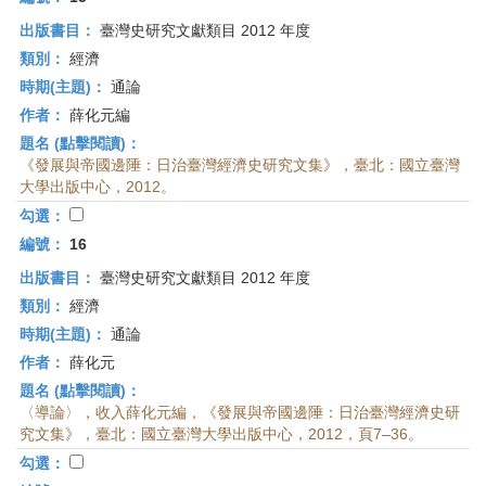
出版書目：
臺灣史研究文獻類目 2012 年度
類別：
經濟
時期(主題)：
通論
作者：
薛化元編
題名 (點擊閱讀)：
《發展與帝國邊陲：日治臺灣經濟史研究文集》，臺北：國立臺灣
大學出版中心，2012。
勾選：
編號：
16
出版書目：
臺灣史研究文獻類目 2012 年度
類別：
經濟
時期(主題)：
通論
作者：
薛化元
題名 (點擊閱讀)：
〈導論〉，收入薛化元編，《發展與帝國邊陲：日治臺灣經濟史研
究文集》，臺北：國立臺灣大學出版中心，2012，頁7–36。
勾選：