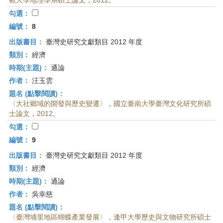
範大學地理學系碩士論文，2012。
勾選：
編號：
8
出版書目：
臺灣史研究文獻類目 2012 年度
類別：
經濟
時期(主題)：
通論
作者：
汪玉雲
題名 (點擊閱讀)：
〈大社鄉域的開發與歷史變遷〉，國立臺南大學臺灣文化研究所碩
士論文，2012。
勾選：
編號：
9
出版書目：
臺灣史研究文獻類目 2012 年度
類別：
經濟
時期(主題)：
通論
作者：
吳幸慈
題名 (點擊閱讀)：
〈臺灣埔里地區蝴蝶產業發展〉，逢甲大學歷史與文物研究所碩士