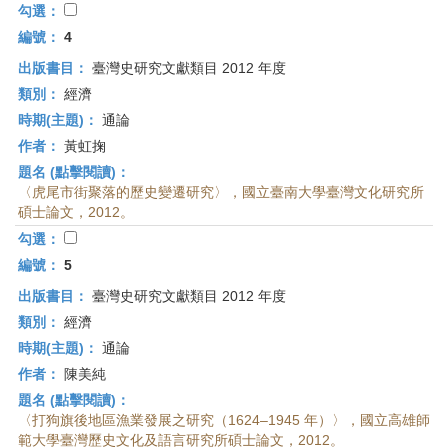
勾選：
編號：
4
出版書目：
臺灣史研究文獻類目 2012 年度
類別：
經濟
時期(主題)：
通論
作者：
黃虹掬
題名 (點擊閱讀)：
〈虎尾市街聚落的歷史變遷研究〉，國立臺南大學臺灣文化研究所
碩士論文，2012。
勾選：
編號：
5
出版書目：
臺灣史研究文獻類目 2012 年度
類別：
經濟
時期(主題)：
通論
作者：
陳美純
題名 (點擊閱讀)：
〈打狗旗後地區漁業發展之研究（1624–1945 年）〉，國立高雄師
範大學臺灣歷史文化及語言研究所碩士論文，2012。