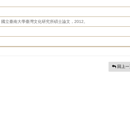
國立臺南大學臺灣文化研究所碩士論文，2012。
回上一