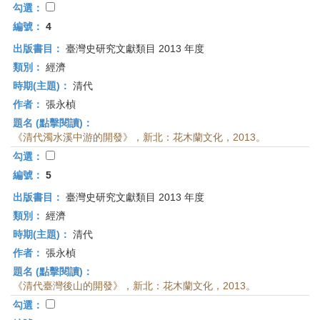
勾選：
編號：
4
出版書目：
臺灣史研究文獻類目 2013 年度
類別：
經濟
時期(主題)：
清代
作者：
張永楨
題名 (點擊閱讀)：
《清代濁水溪中游的開發》，新北：花木蘭文化，2013。
勾選：
編號：
5
出版書目：
臺灣史研究文獻類目 2013 年度
類別：
經濟
時期(主題)：
清代
作者：
張永楨
題名 (點擊閱讀)：
《清代臺灣後山的開發》，新北：花木蘭文化，2013。
勾選：