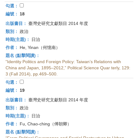
勾選：
編號：
18
出版書目：
臺灣史研究文獻類目 2014 年度
類別：
政治
時期(主題)：
日治
作者：
He, Yinan（何憶南）
題名 (點擊閱讀)：
“Identity Politics and Foreign Policy: Taiwan’s Relations with
China and Japan, 1895–2012,” Political Science Quar terly, 129:
3 (Fall 2014), pp.469–500.
勾選：
編號：
19
出版書目：
臺灣史研究文獻類目 2014 年度
類別：
政治
時期(主題)：
日治
作者：
Fu, Chao-ching（傅朝卿）
題名 (點擊閱讀)：