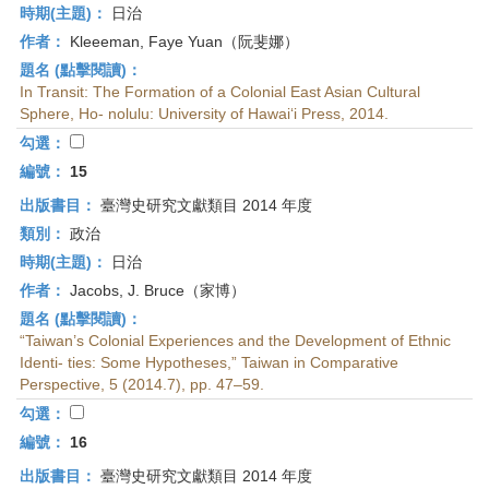
時期(主題)：
日治
作者：
Kleeeman, Faye Yuan（阮斐娜）
題名 (點擊閱讀)：
In Transit: The Formation of a Colonial East Asian Cultural
Sphere, Ho- nolulu: University of Hawai‘i Press, 2014.
勾選：
編號：
15
出版書目：
臺灣史研究文獻類目 2014 年度
類別：
政治
時期(主題)：
日治
作者：
Jacobs, J. Bruce（家博）
題名 (點擊閱讀)：
“Taiwan’s Colonial Experiences and the Development of Ethnic
Identi- ties: Some Hypotheses,” Taiwan in Comparative
Perspective, 5 (2014.7), pp. 47–59.
勾選：
編號：
16
出版書目：
臺灣史研究文獻類目 2014 年度