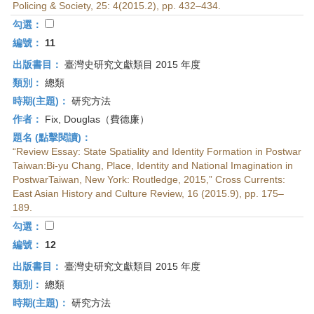
Policing & Society, 25: 4(2015.2), pp. 432–434.
勾選：
編號：
11
出版書目：
臺灣史研究文獻類目 2015 年度
類別：
總類
時期(主題)：
研究方法
作者：
Fix, Douglas（費德廉）
題名 (點擊閱讀)：
“Review Essay: State Spatiality and Identity Formation in Postwar
Taiwan:Bi-yu Chang, Place, Identity and National Imagination in
PostwarTaiwan, New York: Routledge, 2015,” Cross Currents:
East Asian History and Culture Review, 16 (2015.9), pp. 175–
189.
勾選：
編號：
12
出版書目：
臺灣史研究文獻類目 2015 年度
類別：
總類
時期(主題)：
研究方法