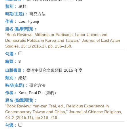
類別：
總類
時期(主題)：
研究方法
作者：
Lee, Hyunji
題名 (點擊閱讀)：
“Book Reviews: Militants or Partisans: Labor Unions and
Democratic Politics in Korea and Taiwan,” Journal of East Asian
Studies, 15: 1(2015.1), pp. 156–158.
勾選：
編號：
8
出版書目：
臺灣史研究文獻類目 2015 年度
類別：
總類
時期(主題)：
研究方法
作者：
Katz, Paul R.（康豹）
題名 (點擊閱讀)：
“Book Review: Yen-zen Tsai, ed., Religious Experience in
Contemporary Taiwan and China,” Journal of Chinese Religions,
43: 2 (2015.11), pp.216–219.
勾選：