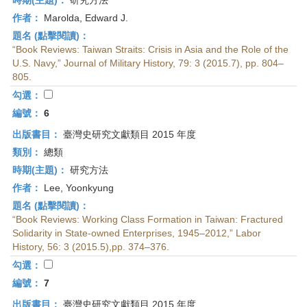
時期(主題)：
研究方法
作者：
Marolda, Edward J.
題名 (點擊閱讀)：
“Book Reviews: Taiwan Straits: Crisis in Asia and the Role of the
U.S. Navy,” Journal of Military History, 79: 3 (2015.7), pp. 804–
805.
勾選：
編號：
6
出版書目：
臺灣史研究文獻類目 2015 年度
類別：
總類
時期(主題)：
研究方法
作者：
Lee, Yoonkyung
題名 (點擊閱讀)：
“Book Reviews: Working Class Formation in Taiwan: Fractured
Solidarity in State-owned Enterprises, 1945–2012,” Labor
History, 56: 3 (2015.5),pp. 374–376.
勾選：
編號：
7
出版書目：
臺灣史研究文獻類目 2015 年度