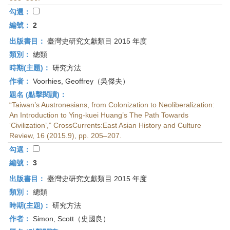
首
勾選：
頁
編號：
2
出版書目：
臺灣史研究文獻類目 2015 年度
類別：
總類
時期(主題)：
研究方法
作者：
Voorhies, Geoffrey（吳傑夫）
題名 (點擊閱讀)：
“Taiwan’s Austronesians, from Colonization to Neoliberalization:
An Introduction to Ying-kuei Huang’s The Path Towards
‘Civilization’,” CrossCurrents:East Asian History and Culture
Review, 16 (2015.9), pp. 205–207.
勾選：
編號：
3
出版書目：
臺灣史研究文獻類目 2015 年度
類別：
總類
時期(主題)：
研究方法
作者：
Simon, Scott（史國良）