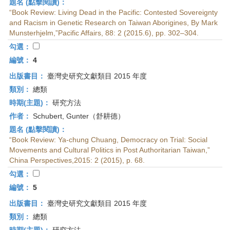
題名 (點擊閱讀)：
“Book Review: Living Dead in the Pacific: Contested Sovereignty
and Racism in Genetic Research on Taiwan Aborigines, By Mark
Munsterhjelm,”Pacific Affairs, 88: 2 (2015.6), pp. 302–304.
勾選：
編號：
4
出版書目：
臺灣史研究文獻類目 2015 年度
類別：
總類
時期(主題)：
研究方法
作者：
Schubert, Gunter（舒耕德）
題名 (點擊閱讀)：
“Book Review: Ya-chung Chuang, Democracy on Trial: Social
Movements and Cultural Politics in Post Authoritarian Taiwan,”
China Perspectives,2015: 2 (2015), p. 68.
勾選：
編號：
5
出版書目：
臺灣史研究文獻類目 2015 年度
類別：
總類