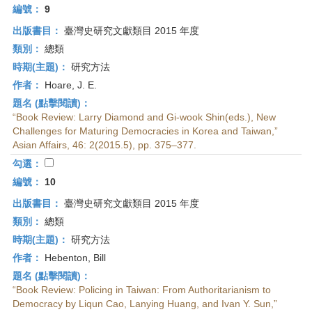
編號：
9
出版書目：
臺灣史研究文獻類目 2015 年度
類別：
總類
時期(主題)：
研究方法
作者：
Hoare, J. E.
題名 (點擊閱讀)：
“Book Review: Larry Diamond and Gi-wook Shin(eds.), New
Challenges for Maturing Democracies in Korea and Taiwan,”
Asian Affairs, 46: 2(2015.5), pp. 375–377.
勾選：
編號：
10
出版書目：
臺灣史研究文獻類目 2015 年度
類別：
總類
時期(主題)：
研究方法
作者：
Hebenton, Bill
題名 (點擊閱讀)：
“Book Review: Policing in Taiwan: From Authoritarianism to
Democracy by Liqun Cao, Lanying Huang, and Ivan Y. Sun,”