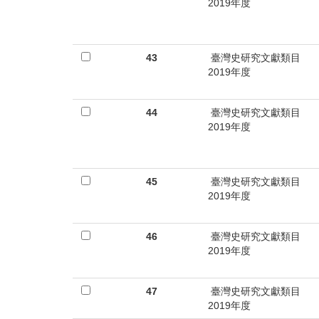
首
2019年度
頁
43
臺灣史研究文獻類目
2019年度
44
臺灣史研究文獻類目
2019年度
45
臺灣史研究文獻類目
2019年度
46
臺灣史研究文獻類目
2019年度
47
臺灣史研究文獻類目
2019年度