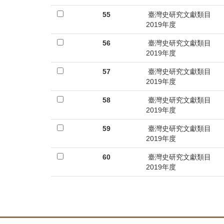
55
臺灣史研究文獻類目
2019年度
56
臺灣史研究文獻類目
2019年度
57
臺灣史研究文獻類目
2019年度
58
臺灣史研究文獻類目
2019年度
59
臺灣史研究文獻類目
2019年度
60
臺灣史研究文獻類目
2019年度