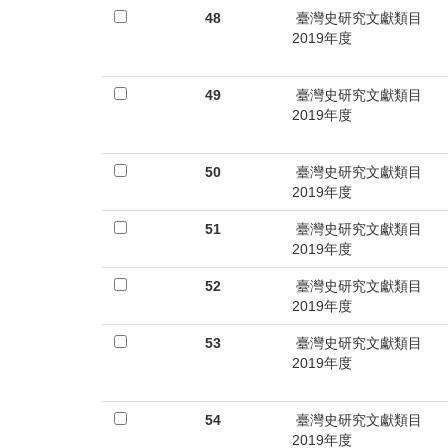
48
臺灣史研究文獻類目
2019年度
49
臺灣史研究文獻類目
2019年度
50
臺灣史研究文獻類目
2019年度
51
臺灣史研究文獻類目
2019年度
52
臺灣史研究文獻類目
2019年度
53
臺灣史研究文獻類目
2019年度
54
臺灣史研究文獻類目
2019年度