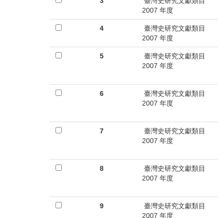
首
3
臺灣史研究文獻類目
2007 年度
頁
4
臺灣史研究文獻類目
2007 年度
5
臺灣史研究文獻類目
2007 年度
6
臺灣史研究文獻類目
2007 年度
7
臺灣史研究文獻類目
2007 年度
8
臺灣史研究文獻類目
2007 年度
9
臺灣史研究文獻類目
2007 年度