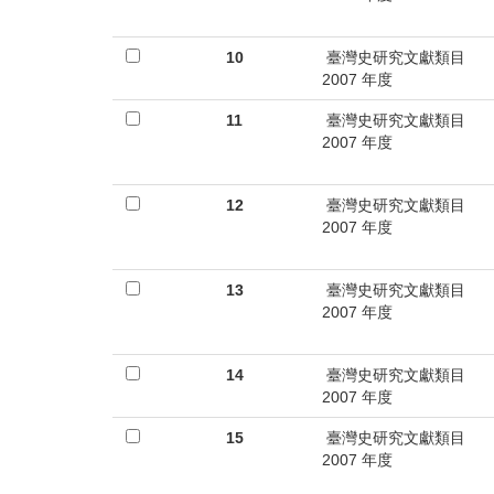
10
臺灣史研究文獻類目
2007 年度
11
臺灣史研究文獻類目
2007 年度
12
臺灣史研究文獻類目
2007 年度
13
臺灣史研究文獻類目
2007 年度
14
臺灣史研究文獻類目
2007 年度
15
臺灣史研究文獻類目
2007 年度