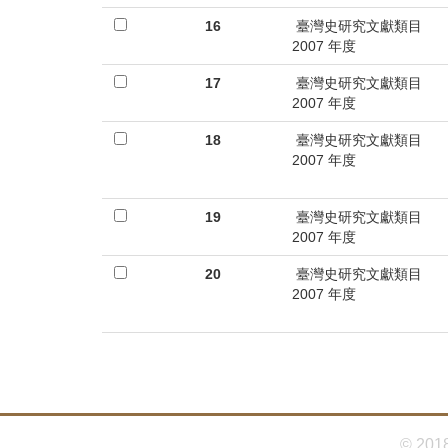
16
臺灣史研究文獻類目
2007 年度
17
臺灣史研究文獻類目
2007 年度
18
臺灣史研究文獻類目
2007 年度
19
臺灣史研究文獻類目
2007 年度
20
臺灣史研究文獻類目
2007 年度
© 201