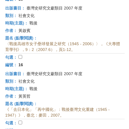
出版書目：
臺灣史研究文獻類目 2007 年度
類別：
社會文化
時期(主題)：
戰後
作者：
黃啟賓
題名 (點擊閱讀)：
〈戰後高雄市女子壘球發展之研究（1945 - 2006）〉，《大專體
育學刊》，9：2（2007.6），頁1-12。
勾選：
編號：
16
出版書目：
臺灣史研究文獻類目 2007 年度
類別：
社會文化
時期(主題)：
戰後
作者：
黃英哲
題名 (點擊閱讀)：
《「去日本化」「再中國化」：戰後臺灣文化重建（1945 -
1947）》，臺北：麥田，2007。
勾選：