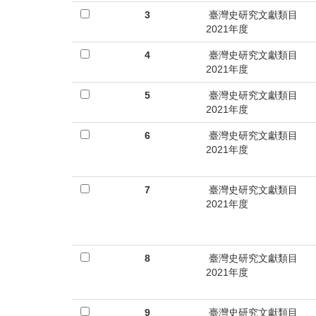
首
3
臺灣史研究文獻類目
頁
2021年度
4
臺灣史研究文獻類目
2021年度
5
臺灣史研究文獻類目
2021年度
6
臺灣史研究文獻類目
2021年度
7
臺灣史研究文獻類目
2021年度
8
臺灣史研究文獻類目
2021年度
9
臺灣史研究文獻類目