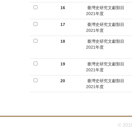
16
臺灣史研究文獻類目
2021年度
17
臺灣史研究文獻類目
2021年度
18
臺灣史研究文獻類目
2021年度
19
臺灣史研究文獻類目
2021年度
20
臺灣史研究文獻類目
2021年度
© 201