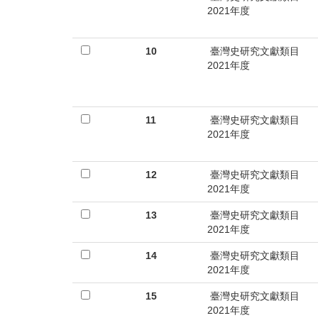
2021年度
10
臺灣史研究文獻類目
2021年度
11
臺灣史研究文獻類目
2021年度
12
臺灣史研究文獻類目
2021年度
13
臺灣史研究文獻類目
2021年度
14
臺灣史研究文獻類目
2021年度
15
臺灣史研究文獻類目
2021年度