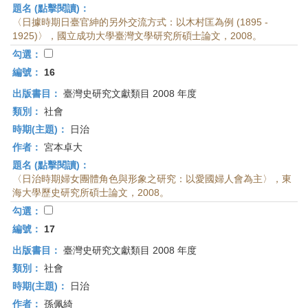
題名 (點擊閱讀)：
〈日據時期日臺官紳的另外交流方式：以木村匡為例 (1895 -
1925)〉，國立成功大學臺灣文學研究所碩士論文，2008。
勾選：
編號：
16
出版書目：
臺灣史研究文獻類目 2008 年度
類別：
社會
時期(主題)：
日治
作者：
宮本卓大
題名 (點擊閱讀)：
〈日治時期婦女團體角色與形象之研究：以愛國婦人會為主〉，東
海大學歷史研究所碩士論文，2008。
勾選：
編號：
17
出版書目：
臺灣史研究文獻類目 2008 年度
類別：
社會
時期(主題)：
日治
作者：
孫佩綺