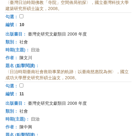
〈臺灣日治時期佛教「寺院」空間佈局初探〉，國立臺灣科技大學
建築研究所碩士論文，2008。
勾選：
編號：
10
出版書目：
臺灣史研究文獻類目 2008 年度
類別：
社會
時期(主題)：
日治
作者：
陳文川
題名 (點擊閱讀)：
〈日治時期臺南社會救助事業的軌跡：以臺南慈惠院為例〉，國立
成功大學歷史研究所碩士論文，2008。
勾選：
編號：
11
出版書目：
臺灣史研究文獻類目 2008 年度
類別：
社會
時期(主題)：
日治
作者：
陳中興
題名 (點擊閱讀)：