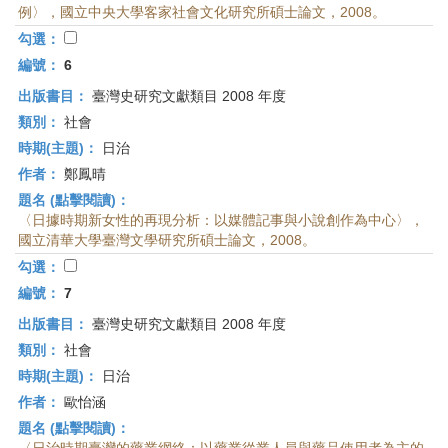
例〉，國立中央大學客家社會文化研究所碩士論文，2008。
勾選：
編號：
6
出版書目：
臺灣史研究文獻類目 2008 年度
類別：
社會
時期(主題)：
日治
作者：
鄭鳳晴
題名 (點擊閱讀)：
〈日據時期新女性的再現分析：以媒體記事與小說創作為中心〉，
國立清華大學臺灣文學研究所碩士論文，2008。
勾選：
編號：
7
出版書目：
臺灣史研究文獻類目 2008 年度
類別：
社會
時期(主題)：
日治
作者：
歐怡涵
題名 (點擊閱讀)：