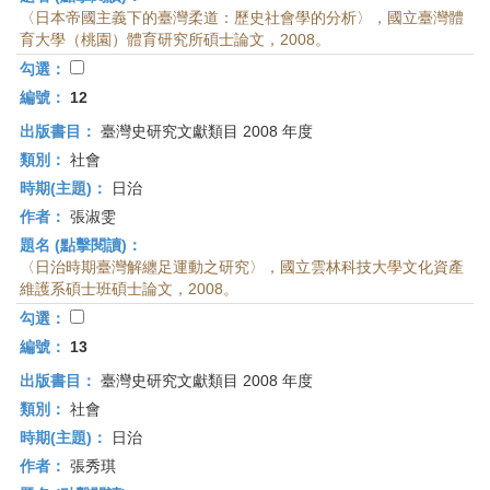
〈日本帝國主義下的臺灣柔道：歷史社會學的分析〉，國立臺灣體
育大學（桃園）體育研究所碩士論文，2008。
勾選：
編號：
12
出版書目：
臺灣史研究文獻類目 2008 年度
類別：
社會
時期(主題)：
日治
作者：
張淑雯
題名 (點擊閱讀)：
〈日治時期臺灣解纏足運動之研究〉，國立雲林科技大學文化資產
維護系碩士班碩士論文，2008。
勾選：
編號：
13
出版書目：
臺灣史研究文獻類目 2008 年度
類別：
社會
時期(主題)：
日治
作者：
張秀琪