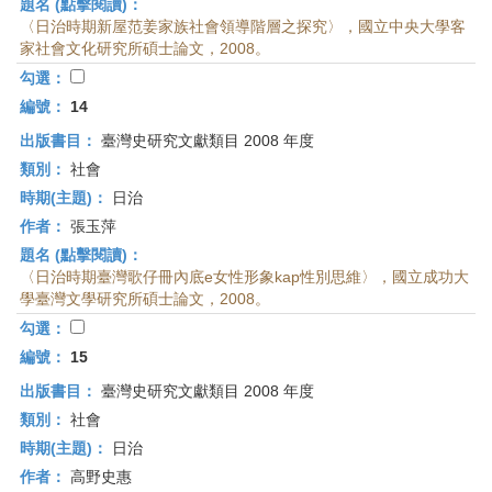
題名 (點擊閱讀)：
〈日治時期新屋范姜家族社會領導階層之探究〉，國立中央大學客
家社會文化研究所碩士論文，2008。
勾選：
編號：
14
出版書目：
臺灣史研究文獻類目 2008 年度
類別：
社會
時期(主題)：
日治
作者：
張玉萍
題名 (點擊閱讀)：
〈日治時期臺灣歌仔冊內底e女性形象kap性別思維〉，國立成功大
學臺灣文學研究所碩士論文，2008。
勾選：
編號：
15
出版書目：
臺灣史研究文獻類目 2008 年度
類別：
社會
時期(主題)：
日治
作者：
高野史惠