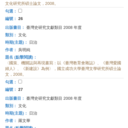
文化研究所碩士論文，2008。
勾選：
編號：
26
出版書目：
臺灣史研究文獻類目 2008 年度
類別：
文化
時期(主題)：
日治
作者：
吳明純
題名 (點擊閱讀)：
〈國策、機關誌與再現書寫：以《臺灣教育會雜誌》、《臺灣愛國
婦人》、《新建設》為例〉，國立成功大學臺灣文學研究所碩士論
文，2008。
勾選：
編號：
27
出版書目：
臺灣史研究文獻類目 2008 年度
類別：
文化
時期(主題)：
日治
作者：
羅文華