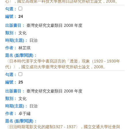
心〉，國立高雄第一科技大學應用日語研究所碩士論文，2008。
勾選：
編號：
24
出版書目：
臺灣史研究文獻類目 2008 年度
類別：
文化
時期(主題)：
日治
作者：
林芷琪
題名 (點擊閱讀)：
〈日本時代漢字文學中書寫語言的「透濫」現象（1920 - 1930年
代）〉，國立成功大學臺灣文學研究所碩士論文，2008。
勾選：
編號：
25
出版書目：
臺灣史研究文獻類目 2008 年度
類別：
文化
時期(主題)：
日治
作者：
卓于繡
題名 (點擊閱讀)：
〈日治時期電影文化的建制1927 - 1937〉，國立交通大學社會與