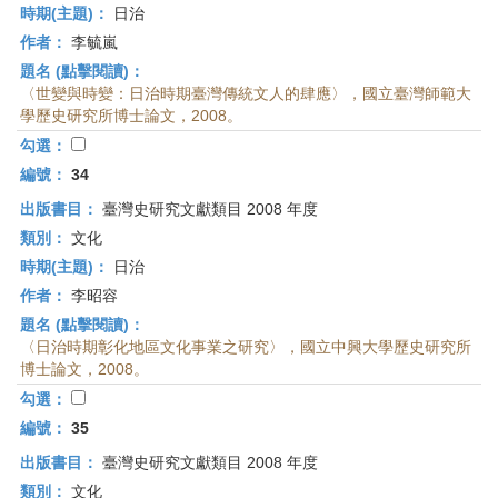
時期(主題)：
日治
作者：
李毓嵐
題名 (點擊閱讀)：
〈世變與時變：日治時期臺灣傳統文人的肆應〉，國立臺灣師範大
學歷史研究所博士論文，2008。
勾選：
編號：
34
出版書目：
臺灣史研究文獻類目 2008 年度
類別：
文化
時期(主題)：
日治
作者：
李昭容
題名 (點擊閱讀)：
〈日治時期彰化地區文化事業之研究〉，國立中興大學歷史研究所
博士論文，2008。
勾選：
編號：
35
出版書目：
臺灣史研究文獻類目 2008 年度
類別：
文化