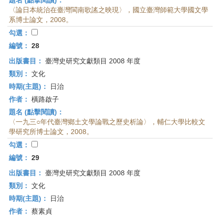
題名 (點擊閱讀)：
〈論日本統治在臺灣閩南歌謠之映現〉，國立臺灣師範大學國文學
系博士論文，2008。
勾選：
編號：
28
出版書目：
臺灣史研究文獻類目 2008 年度
類別：
文化
時期(主題)：
日治
作者：
橫路啟子
題名 (點擊閱讀)：
〈一九三○年代臺灣鄉土文學論戰之歷史析論〉，輔仁大學比較文
學研究所博士論文，2008。
勾選：
編號：
29
出版書目：
臺灣史研究文獻類目 2008 年度
類別：
文化
時期(主題)：
日治
作者：
蔡素貞