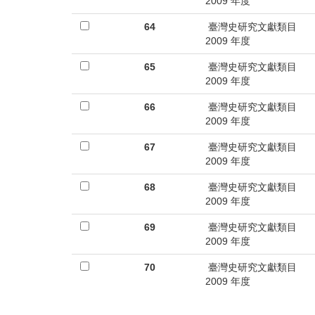
首
2009 年度
頁
64
臺灣史研究文獻類目
2009 年度
65
臺灣史研究文獻類目
2009 年度
66
臺灣史研究文獻類目
2009 年度
67
臺灣史研究文獻類目
2009 年度
68
臺灣史研究文獻類目
2009 年度
69
臺灣史研究文獻類目
2009 年度
70
臺灣史研究文獻類目
2009 年度