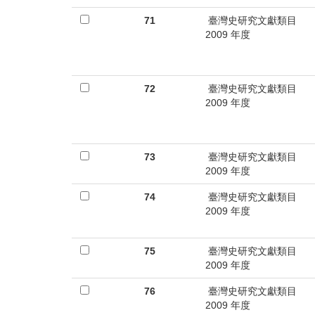
71
臺灣史研究文獻類目
2009 年度
72
臺灣史研究文獻類目
2009 年度
73
臺灣史研究文獻類目
2009 年度
74
臺灣史研究文獻類目
2009 年度
75
臺灣史研究文獻類目
2009 年度
76
臺灣史研究文獻類目
2009 年度