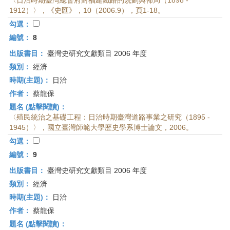
〈日治時期臺灣總督府對福建鐵路的規劃與佈局（1898 -
1912）〉，《史匯》，10（2006.9），頁1-18。
勾選：
編號：
8
出版書目：
臺灣史研究文獻類目 2006 年度
類別：
經濟
時期(主題)：
日治
作者：
蔡龍保
題名 (點擊閱讀)：
〈殖民統治之基礎工程：日治時期臺灣道路事業之研究（1895 -
1945）〉，國立臺灣師範大學歷史學系博士論文，2006。
勾選：
編號：
9
出版書目：
臺灣史研究文獻類目 2006 年度
類別：
經濟
時期(主題)：
日治
作者：
蔡龍保
題名 (點擊閱讀)：