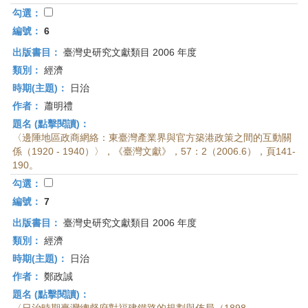
勾選：
編號：
6
出版書目：
臺灣史研究文獻類目 2006 年度
類別：
經濟
時期(主題)：
日治
作者：
蕭明禮
題名 (點擊閱讀)：
〈邊陲地區政商網絡：東臺灣產業界與官方築港政策之間的互動關
係（1920 - 1940）〉，《臺灣文獻》，57：2（2006.6），頁141-
190。
勾選：
編號：
7
出版書目：
臺灣史研究文獻類目 2006 年度
類別：
經濟
時期(主題)：
日治
作者：
鄭政誠
題名 (點擊閱讀)：