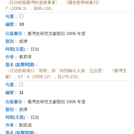
〈日治初期臺灣的道路事業〉，《國史館學術集刊》，
7（2006.3），頁85-130。
勾選：
編號：
10
出版書目：
臺灣史研究文獻類目 2006 年度
類別：
經濟
時期(主題)：
日治
作者：
蔡昇璋
題名 (點擊閱讀)：
〈日治初期港口「郊商」與「特別輸出入港」之設置〉，《臺灣文
獻》，57：4（2006.12），頁175-210。
勾選：
編號：
11
出版書目：
臺灣史研究文獻類目 2006 年度
類別：
經濟
時期(主題)：
日治
作者：
劉奕成
題名 (點擊閱讀)：