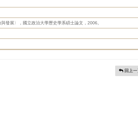
與發展〉，國立政治大學歷史學系碩士論文，2006。
回上一