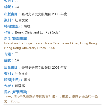
勾選：
編號：
13
出版書目：
臺灣史研究文獻類目 2005 年度
類別：
社會文化
時期(主題)：
戰後
作者：
Berry, Chris and Lu, Feii (eds.)
題名 (點擊閱讀)：
Island on the Edge: Taiwan New Cinema and After, Hong Kong:
Hong Kong University Press, 2005.
勾選：
編號：
14
出版書目：
臺灣史研究文獻類目 2005 年度
類別：
社會文化
時期(主題)：
戰後
作者：
鍾瀚樞
題名 (點擊閱讀)：
〈一九五○年代臺灣的美援教育計畫〉，東海大學歷史學系碩士論
文，2005。