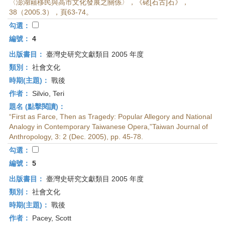
〈澎湖籍移民與高市文化發展之關係〉，《硓[石古]石》，
38（2005.3），頁63-74。
勾選：
編號：
4
出版書目：
臺灣史研究文獻類目 2005 年度
類別：
社會文化
時期(主題)：
戰後
作者：
Silvio, Teri
題名 (點擊閱讀)：
“First as Farce, Then as Tragedy: Popular Allegory and National
Analogy in Contemporary Taiwanese Opera,”Taiwan Journal of
Anthropology, 3: 2 (Dec. 2005), pp. 45-78.
勾選：
編號：
5
出版書目：
臺灣史研究文獻類目 2005 年度
類別：
社會文化
時期(主題)：
戰後
作者：
Pacey, Scott