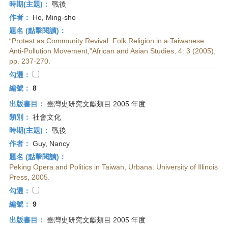
時期(主題)：
戰後
作者：
Ho, Ming-sho
題名 (點擊閱讀)：
“Protest as Community Revival: Folk Religion in a Taiwanese
Anti-Pollution Movement,”African and Asian Studies, 4: 3 (2005),
pp. 237-270.
勾選：
編號：
8
出版書目：
臺灣史研究文獻類目 2005 年度
類別：
社會文化
時期(主題)：
戰後
作者：
Guy, Nancy
題名 (點擊閱讀)：
Peking Opera and Politics in Taiwan, Urbana: University of Illinois
Press, 2005.
勾選：
編號：
9
出版書目：
臺灣史研究文獻類目 2005 年度