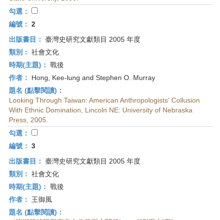
首
勾選：
頁
編號：
2
出版書目：
臺灣史研究文獻類目 2005 年度
類別：
社會文化
時期(主題)：
戰後
作者：
Hong, Kee-lung and Stephen O. Murray
題名 (點擊閱讀)：
Looking Through Taiwan: American Anthropologists' Collusion
With Ethnic Domination, Lincoln NE: University of Nebraska
Press, 2005.
勾選：
編號：
3
出版書目：
臺灣史研究文獻類目 2005 年度
類別：
社會文化
時期(主題)：
戰後
作者：
王御風
題名 (點擊閱讀)：