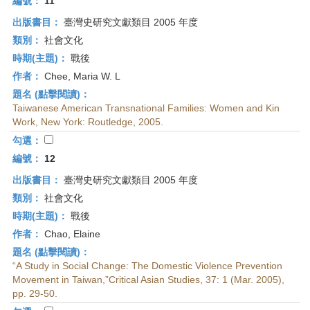
編號：
11
出版書目：
臺灣史研究文獻類目 2005 年度
類別：
社會文化
時期(主題)：
戰後
作者：
Chee, Maria W. L
題名 (點擊閱讀)：
Taiwanese American Transnational Families: Women and Kin
Work, New York: Routledge, 2005.
勾選：
編號：
12
出版書目：
臺灣史研究文獻類目 2005 年度
類別：
社會文化
時期(主題)：
戰後
作者：
Chao, Elaine
題名 (點擊閱讀)：
“A Study in Social Change: The Domestic Violence Prevention
Movement in Taiwan,”Critical Asian Studies, 37: 1 (Mar. 2005),
pp. 29-50.