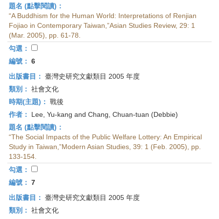
題名 (點擊閱讀)：
“A Buddhism for the Human World: Interpretations of Renjian
Fojiao in Contemporary Taiwan,”Asian Studies Review, 29: 1
(Mar. 2005), pp. 61-78.
勾選：
編號：
6
出版書目：
臺灣史研究文獻類目 2005 年度
類別：
社會文化
時期(主題)：
戰後
作者：
Lee, Yu-kang and Chang, Chuan-tuan (Debbie)
題名 (點擊閱讀)：
“The Social Impacts of the Public Welfare Lottery: An Empirical
Study in Taiwan,”Modern Asian Studies, 39: 1 (Feb. 2005), pp.
133-154.
勾選：
編號：
7
出版書目：
臺灣史研究文獻類目 2005 年度
類別：
社會文化