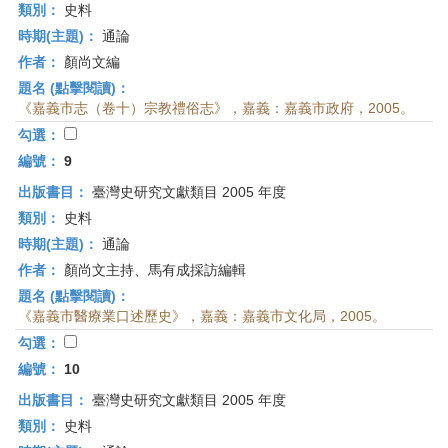
類別：
史料
時期(主題)：
通論
作者：
顏尚文編
題名 (點擊閱讀)：
《嘉義市志（卷十）宗教禮俗志》，嘉義：嘉義市政府，2005。
勾選：
編號：
9
出版書目：
臺灣史研究文獻類目 2005 年度
類別：
史料
時期(主題)：
通論
作者：
顏尚文主持、馬有成採訪編輯
題名 (點擊閱讀)：
《嘉義市醫療業口述歷史》，嘉義：嘉義市文化局，2005。
勾選：
編號：
10
出版書目：
臺灣史研究文獻類目 2005 年度
類別：
史料