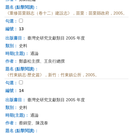
題名 (點擊閱讀)：
《重修苗栗縣志（卷十二）建設志》，苗栗：苗栗縣政府，2005。
勾選：
編號：
13
出版書目：
臺灣史研究文獻類目 2005 年度
類別：
史料
時期(主題)：
通論
作者：
鄭森松主撰、王良行總撰
題名 (點擊閱讀)：
《竹東鎮志‧歷史篇》，新竹：竹東鎮公所，2005。
勾選：
編號：
14
出版書目：
臺灣史研究文獻類目 2005 年度
類別：
史料
時期(主題)：
通論
作者：
蔡錦堂、陳茂泰
題名 (點擊閱讀)：