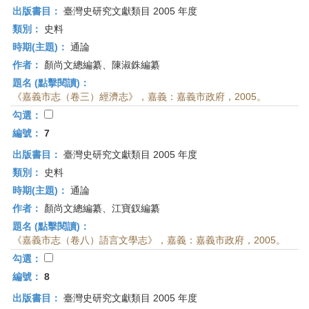
出版書目：
臺灣史研究文獻類目 2005 年度
類別：
史料
時期(主題)：
通論
作者：
顏尚文總編纂、陳淑銖編纂
題名 (點擊閱讀)：
《嘉義市志（卷三）經濟志》，嘉義：嘉義市政府，2005。
勾選：
編號：
7
出版書目：
臺灣史研究文獻類目 2005 年度
類別：
史料
時期(主題)：
通論
作者：
顏尚文總編纂、江寶釵編纂
題名 (點擊閱讀)：
《嘉義市志（卷八）語言文學志》，嘉義：嘉義市政府，2005。
勾選：
編號：
8
出版書目：
臺灣史研究文獻類目 2005 年度