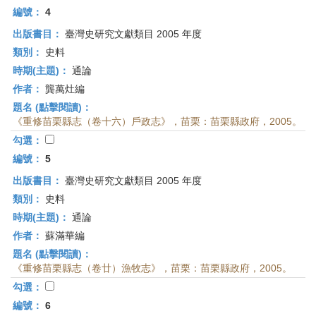
編號：
4
出版書目：
臺灣史研究文獻類目 2005 年度
類別：
史料
時期(主題)：
通論
作者：
龔萬灶編
題名 (點擊閱讀)：
《重修苗栗縣志（卷十六）戶政志》，苗栗：苗栗縣政府，2005。
勾選：
編號：
5
出版書目：
臺灣史研究文獻類目 2005 年度
類別：
史料
時期(主題)：
通論
作者：
蘇滿華編
題名 (點擊閱讀)：
《重修苗栗縣志（卷廿）漁牧志》，苗栗：苗栗縣政府，2005。
勾選：
編號：
6