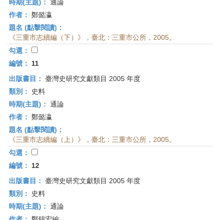
時期(主題)：
通論
作者：
鄭懿瀛
題名 (點擊閱讀)：
《三重市志續編（下）》，臺北：三重市公所，2005。
勾選：
編號：
11
出版書目：
臺灣史研究文獻類目 2005 年度
類別：
史料
時期(主題)：
通論
作者：
鄭懿瀛
題名 (點擊閱讀)：
《三重市志續編（上）》，臺北：三重市公所，2005。
勾選：
編號：
12
出版書目：
臺灣史研究文獻類目 2005 年度
類別：
史料
時期(主題)：
通論
作者：
鄭錦宏編