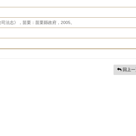
司法志》，苗栗：苗栗縣政府，2005。
回上一