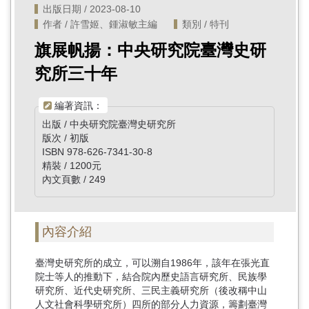
出版日期 / 2023-08-10
作者 / 許雪姬、鍾淑敏主編
類別 / 特刊
旗展帆揚：中央研究院臺灣史研
究所三十年
編著資訊：
出版 / 中央研究院臺灣史研究所
版次 / 初版
ISBN 978-626-7341-30-8
精裝 / 1200元
內文頁數 / 249
內容介紹
臺灣史研究所的成立，可以溯自1986年，該年在張光直
院士等人的推動下，結合院內歷史語言研究所、民族學
研究所、近代史研究所、三民主義研究所（後改稱中山
人文社會科學研究所）四所的部分人力資源，籌劃臺灣