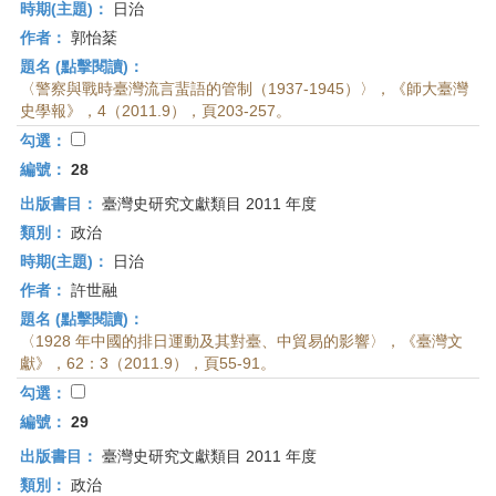
時期(主題)：
日治
作者：
郭怡棻
題名 (點擊閱讀)：
〈警察與戰時臺灣流言蜚語的管制（1937-1945）〉，《師大臺灣
史學報》，4（2011.9），頁203-257。
勾選：
編號：
28
出版書目：
臺灣史研究文獻類目 2011 年度
類別：
政治
時期(主題)：
日治
作者：
許世融
題名 (點擊閱讀)：
〈1928 年中國的排日運動及其對臺、中貿易的影響〉，《臺灣文
獻》，62：3（2011.9），頁55-91。
勾選：
編號：
29
出版書目：
臺灣史研究文獻類目 2011 年度
類別：
政治