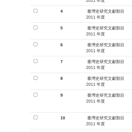
首
2011 年度
頁
4
臺灣史研究文獻類目
2011 年度
5
臺灣史研究文獻類目
2011 年度
6
臺灣史研究文獻類目
2011 年度
7
臺灣史研究文獻類目
2011 年度
8
臺灣史研究文獻類目
2011 年度
9
臺灣史研究文獻類目
2011 年度
10
臺灣史研究文獻類目
2011 年度