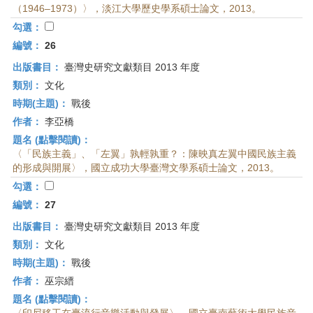
（1946–1973）〉，淡江大學歷史學系碩士論文，2013。
勾選：
編號：
26
出版書目：
臺灣史研究文獻類目 2013 年度
類別：
文化
時期(主題)：
戰後
作者：
李亞橋
題名 (點擊閱讀)：
〈「民族主義」、「左翼」孰輕孰重？：陳映真左翼中國民族主義
的形成與開展〉，國立成功大學臺灣文學系碩士論文，2013。
勾選：
編號：
27
出版書目：
臺灣史研究文獻類目 2013 年度
類別：
文化
時期(主題)：
戰後
作者：
巫宗縉
題名 (點擊閱讀)：