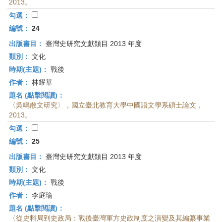
2013。
勾選：
編號：
24
出版書目：
臺灣史研究文獻類目 2013 年度
類別：
文化
時期(主題)：
戰後
作者：
林耀華
題名 (點擊閱讀)：
〈吳鳴散文研究〉，國立臺北教育大學中國語文學系碩士論文，
2013。
勾選：
編號：
25
出版書目：
臺灣史研究文獻類目 2013 年度
類別：
文化
時期(主題)：
戰後
作者：
李庭瑜
題名 (點擊閱讀)：
〈從史料局到史政局：戰後臺灣軍方史政制度之演變及其編纂事業