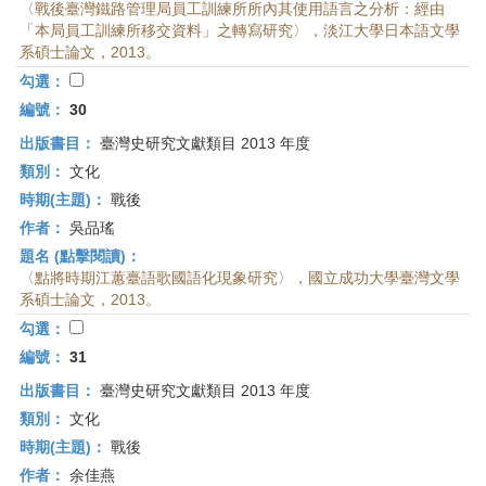
〈戰後臺灣鐵路管理局員工訓練所所內其使用語言之分析：經由
「本局員工訓練所移交資料」之轉寫研究〉，淡江大學日本語文學
系碩士論文，2013。
勾選：
編號：
30
出版書目：
臺灣史研究文獻類目 2013 年度
類別：
文化
時期(主題)：
戰後
作者：
吳品瑤
題名 (點擊閱讀)：
〈點將時期江蕙臺語歌國語化現象研究〉，國立成功大學臺灣文學
系碩士論文，2013。
勾選：
編號：
31
出版書目：
臺灣史研究文獻類目 2013 年度
類別：
文化
時期(主題)：
戰後
作者：
余佳燕