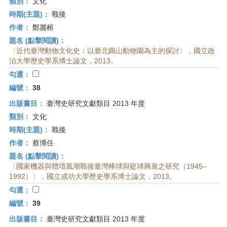
類別：
文化
時期(主題)：
戰後
作者：
鄭麗榕
題名 (點擊閱讀)：
〈近代臺灣動物文化史：以臺北圓山動物園為主的探討〉，國立政
治大學歷史學系博士論文，2013。
勾選：
編號：
38
出版書目：
臺灣史研究文獻類目 2013 年度
類別：
文化
時期(主題)：
戰後
作者：
蔡博任
題名 (點擊閱讀)：
〈國家機器與體壇風潮戰後臺灣棒球與籃球興衰之研究（1945–
1992）〉，國立成功大學歷史學系博士論文，2013。
勾選：
編號：
39
出版書目：
臺灣史研究文獻類目 2013 年度