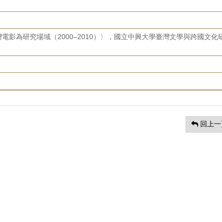
電影為研究場域（2000–2010）〉，國立中興大學臺灣文學與跨國文化
回上一