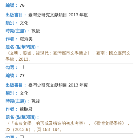
編號：
76
出版書目：
臺灣史研究文獻類目 2013 年度
類別：
文化
時期(主題)：
戰後
作者：
羅秀美
題名 (點擊閱讀)：
《文明．廢墟．後現代：臺灣都市文學簡史》，臺南：國立臺灣文
學館，2013。
勾選：
編號：
77
出版書目：
臺灣史研究文獻類目 2013 年度
類別：
文化
時期(主題)：
戰後
作者：
魏貽君
題名 (點擊閱讀)：
〈「布農文學」的形成及構造的初步考察〉，《臺灣文學學報》，
22（2013.6），頁 153–194。
勾選：