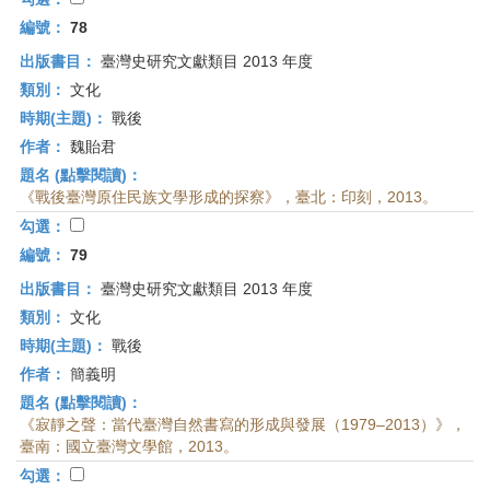
編號：
78
出版書目：
臺灣史研究文獻類目 2013 年度
類別：
文化
時期(主題)：
戰後
作者：
魏貽君
題名 (點擊閱讀)：
《戰後臺灣原住民族文學形成的探察》，臺北：印刻，2013。
勾選：
編號：
79
出版書目：
臺灣史研究文獻類目 2013 年度
類別：
文化
時期(主題)：
戰後
作者：
簡義明
題名 (點擊閱讀)：
《寂靜之聲：當代臺灣自然書寫的形成與發展（1979–2013）》，
臺南：國立臺灣文學館，2013。
勾選：