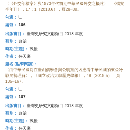
〈《外交部檔案》與1970年代前期中華民國外交之概述〉，《檔案
半年刊》，17：1（2018.6），頁28–39。
勾選：
編號：
106
出版書目：
臺灣史研究文獻類目 2018 年度
類別：
政治
時期(主題)：
戰後
作者：
任天豪
題名 (點擊閱讀)：
〈由中華民國對在臺創價學會與公明黨的因應看中華民國的東亞冷
戰局勢理解〉，《國立政治大學歷史學報》，49（2018.5），頁
135–167。
勾選：
編號：
107
出版書目：
臺灣史研究文獻類目 2018 年度
類別：
政治
時期(主題)：
戰後
作者：
任天豪