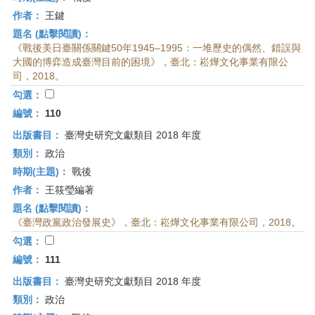
作者：
王鍵
題名 (點擊閱讀)：
《戰後美日臺關係關鍵50年1945–1995：一堆歷史的偶然、錯誤與
大國的博弈造成臺灣目前的困境》，臺北：崧燁文化事業有限公
司，2018。
勾選：
編號：
110
出版書目：
臺灣史研究文獻類目 2018 年度
類別：
政治
時期(主題)：
戰後
作者：
王筱瑩編著
題名 (點擊閱讀)：
《臺灣政黨政治發展史》，臺北：崧燁文化事業有限公司，2018。
勾選：
編號：
111
出版書目：
臺灣史研究文獻類目 2018 年度
類別：
政治