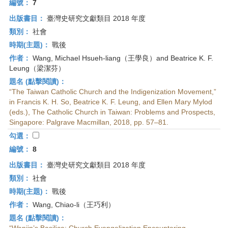
編號：
7
出版書目：
臺灣史研究文獻類目 2018 年度
類別：
社會
時期(主題)：
戰後
作者：
Wang, Michael Hsueh-liang（王學良）and Beatrice K. F.
Leung（梁潔芬）
題名 (點擊閱讀)：
“The Taiwan Catholic Church and the Indigenization Movement,”
in Francis K. H. So, Beatrice K. F. Leung, and Ellen Mary Mylod
(eds.), The Catholic Church in Taiwan: Problems and Prospects,
Singapore: Palgrave Macmillan, 2018, pp. 57–81.
勾選：
編號：
8
出版書目：
臺灣史研究文獻類目 2018 年度
類別：
社會
時期(主題)：
戰後
作者：
Wang, Chiao-li（王巧利）
題名 (點擊閱讀)：