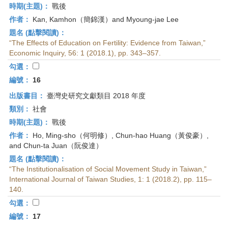
時期(主題)：
戰後
作者：
Kan, Kamhon（簡錦漢）and Myoung-jae Lee
題名 (點擊閱讀)：
“The Effects of Education on Fertility: Evidence from Taiwan,”
Economic Inquiry, 56: 1 (2018.1), pp. 343–357.
勾選：
編號：
16
出版書目：
臺灣史研究文獻類目 2018 年度
類別：
社會
時期(主題)：
戰後
作者：
Ho, Ming-sho（何明修）, Chun-hao Huang（黃俊豪）,
and Chun-ta Juan（阮俊達）
題名 (點擊閱讀)：
“The Institutionalisation of Social Movement Study in Taiwan,”
Interna­tional Journal of Taiwan Studies, 1: 1 (2018.2), pp. 115–
140.
勾選：
編號：
17