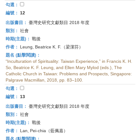
勾選：
編號：
12
出版書目：
臺灣史研究文獻類目 2018 年度
類別：
社會
時期(主題)：
戰後
作者：
Leung, Beatrice K. F.（梁潔芬）
題名 (點擊閱讀)：
“Inculturation of Spirituality: Taiwan Experience,” in Francis K. H.
So, Beatrice K. F. Leung, and Ellen Mary Mylod (eds.), The
Catholic Church in Taiwan: Problems and Prospects, Singapore:
Palgrave Macmillan, 2018, pp. 83–100.
勾選：
編號：
13
出版書目：
臺灣史研究文獻類目 2018 年度
類別：
社會
時期(主題)：
戰後
作者：
Lan, Pei-chia（藍佩嘉）
題名 (點擊閱讀)：