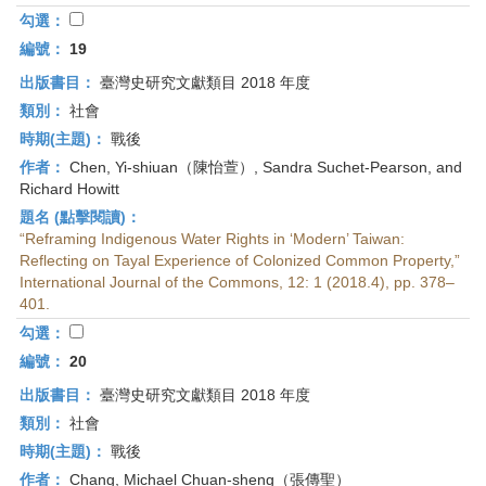
勾選：
編號：
19
出版書目：
臺灣史研究文獻類目 2018 年度
類別：
社會
時期(主題)：
戰後
作者：
Chen, Yi-shiuan（陳怡萱）, Sandra Suchet-Pearson, and
Richard Howitt
題名 (點擊閱讀)：
“Reframing Indigenous Water Rights in ‘Modern’ Taiwan:
Reflecting on Tayal Experience of Colonized Common Property,”
International Journal of the Commons, 12: 1 (2018.4), pp. 378–
401.
勾選：
編號：
20
出版書目：
臺灣史研究文獻類目 2018 年度
類別：
社會
時期(主題)：
戰後
作者：
Chang, Michael Chuan-sheng（張傳聖）