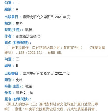
勾選：
編號：
4
出版書目：
臺灣史研究文獻類目 2021年度
類別：
史料
時期(主題)：
戰後
作者：
張文義訪談整理
題名 (點擊閱讀)：
〈「走下港逝仔」口述訪談紀錄之五：黃朝宣先生〉，《宜蘭文獻
雜誌》，128（2021.12），頁58–65。
勾選：
編號：
5
出版書目：
臺灣史研究文獻類目 2021年度
類別：
史料
時期(主題)：
戰後
作者：
顧雅文主編
題名 (點擊閱讀)：
《田庄人的故事（三）臺灣農村社會文化調查計畫口述歷史專
輯》，臺北：中央研究院臺灣史研究所、行政院農業委員會，