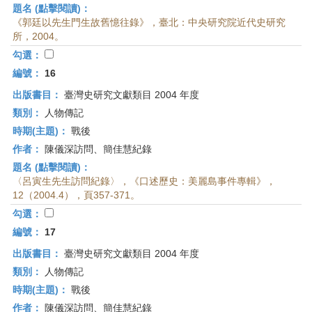
題名 (點擊閱讀)：
《郭廷以先生門生故舊憶往錄》，臺北：中央研究院近代史研究
所，2004。
勾選：
編號：
16
出版書目：
臺灣史研究文獻類目 2004 年度
類別：
人物傳記
時期(主題)：
戰後
作者：
陳儀深訪問、簡佳慧紀錄
題名 (點擊閱讀)：
〈呂寅生先生訪問紀錄〉，《口述歷史：美麗島事件專輯》，
12（2004.4），頁357-371。
勾選：
編號：
17
出版書目：
臺灣史研究文獻類目 2004 年度
類別：
人物傳記
時期(主題)：
戰後
作者：
陳儀深訪問、簡佳慧紀錄