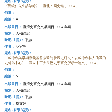
題名 (點擊閱讀)：
《鄭欽仁先生訪談錄》，臺北：國史館，2004。
勾選：
編號：
4
出版書目：
臺灣史研究文獻類目 2004 年度
類別：
人物傳記
時期(主題)：
戰後
作者：
謝宜靜
題名 (點擊閱讀)：
〈戴德森與早期嘉義基督教醫院發展之研究：以戴德森私人信函的
史料為中心〉，國立中正大學歷史學研究所碩士論文，2004。
勾選：
編號：
5
出版書目：
臺灣史研究文獻類目 2004 年度
類別：
人物傳記
時期(主題)：
戰後
作者：
盧文婷
題名 (點擊閱讀)：