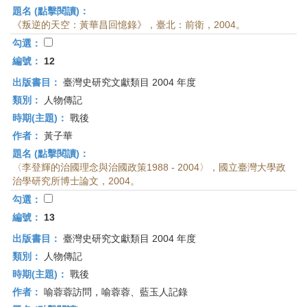
題名 (點擊閱讀)：
《叛逆的天空：黃華昌回憶錄》，臺北：前衛，2004。
勾選：
編號：
12
出版書目：
臺灣史研究文獻類目 2004 年度
類別：
人物傳記
時期(主題)：
戰後
作者：
黃子華
題名 (點擊閱讀)：
〈李登輝的治國理念與治國政策1988 - 2004〉，國立臺灣大學政
治學研究所博士論文，2004。
勾選：
編號：
13
出版書目：
臺灣史研究文獻類目 2004 年度
類別：
人物傳記
時期(主題)：
戰後
作者：
喻蓉蓉訪問，喻蓉蓉、藍玉人記錄