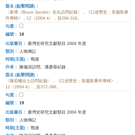
題名 (點擊閱讀)：
〈家博（Bruce Jacobs）先生訪問紀錄〉，《口述歷史：美麗島事
件專輯》，12（2004.4），頁294-316。
勾選：
編號：
18
出版書目：
臺灣史研究文獻類目 2004 年度
類別：
人物傳記
時期(主題)：
戰後
作者：
陳儀深訪問、潘彥蓉紀錄
題名 (點擊閱讀)：
〈陳若曦女士訪問紀錄〉，《口述歷史：美麗島事件專輯》，
12（2004.4），頁372-386。
勾選：
編號：
19
出版書目：
臺灣史研究文獻類目 2004 年度
類別：
人物傳記
時期(主題)：
戰後