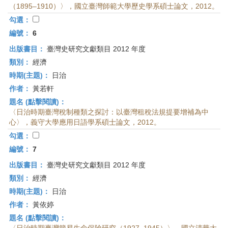
（1895–1910）〉，國立臺灣師範大學歷史學系碩士論文，2012。
勾選：
編號：
6
出版書目：
臺灣史研究文獻類目 2012 年度
類別：
經濟
時期(主題)：
日治
作者：
黃若軒
題名 (點擊閱讀)：
〈日治時期臺灣稅制種類之探討：以臺灣租稅法規提要增補為中
心〉，義守大學應用日語學系碩士論文，2012。
勾選：
編號：
7
出版書目：
臺灣史研究文獻類目 2012 年度
類別：
經濟
時期(主題)：
日治
作者：
黃依婷
題名 (點擊閱讀)：