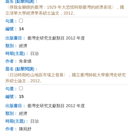
題名 (點擊閱讀)：
〈掙脫金腳鐐的臺灣：1929 年大恐慌時期臺灣的經濟表現〉，國
立清華大學經濟學系碩士論文，2012。
勾選：
編號：
14
出版書目：
臺灣史研究文獻類目 2012 年度
類別：
經濟
時期(主題)：
日治
作者：
朱韋燐
題名 (點擊閱讀)：
〈日治時期松山地區市場之發展〉，國立臺灣師範大學臺灣史研究
所碩士論文，2012。
勾選：
編號：
15
出版書目：
臺灣史研究文獻類目 2012 年度
類別：
經濟
時期(主題)：
日治
作者：
陳宛妤