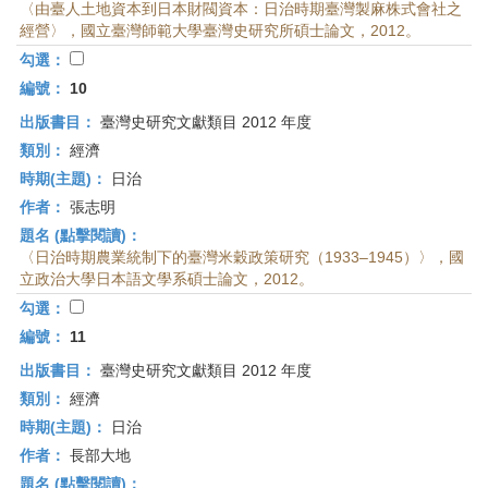
〈由臺人土地資本到日本財閥資本：日治時期臺灣製麻株式會社之
經營〉，國立臺灣師範大學臺灣史研究所碩士論文，2012。
勾選：
編號：
10
出版書目：
臺灣史研究文獻類目 2012 年度
類別：
經濟
時期(主題)：
日治
作者：
張志明
題名 (點擊閱讀)：
〈日治時期農業統制下的臺灣米穀政策研究（1933–1945）〉，國
立政治大學日本語文學系碩士論文，2012。
勾選：
編號：
11
出版書目：
臺灣史研究文獻類目 2012 年度
類別：
經濟
時期(主題)：
日治
作者：
長部大地
題名 (點擊閱讀)：