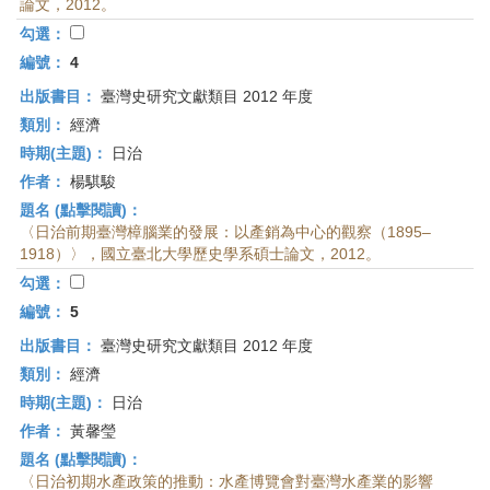
論文，2012。
勾選：
編號：
4
出版書目：
臺灣史研究文獻類目 2012 年度
類別：
經濟
時期(主題)：
日治
作者：
楊騏駿
題名 (點擊閱讀)：
〈日治前期臺灣樟腦業的發展：以產銷為中心的觀察（1895–
1918）〉，國立臺北大學歷史學系碩士論文，2012。
勾選：
編號：
5
出版書目：
臺灣史研究文獻類目 2012 年度
類別：
經濟
時期(主題)：
日治
作者：
黃馨瑩
題名 (點擊閱讀)：
〈日治初期水產政策的推動：水產博覽會對臺灣水產業的影響