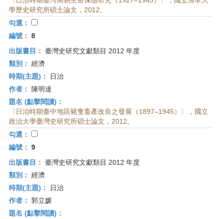
〈日治時期臺灣簡易生命保險研究（1927–1945）〉，國立清華大
學歷史研究所碩士論文，2012。
勾選：
編號：
8
出版書目：
臺灣史研究文獻類目 2012 年度
類別：
經濟
時期(主題)：
日治
作者：
陳明達
題名 (點擊閱讀)：
〈日治時期臺中地區豬隻畜產改良之發展（1897–1945）〉，國立
政治大學臺灣史研究所碩士論文，2012。
勾選：
編號：
9
出版書目：
臺灣史研究文獻類目 2012 年度
類別：
經濟
時期(主題)：
日治
作者：
郭立媛
題名 (點擊閱讀)：