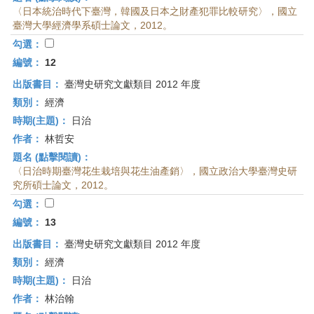
〈日本統治時代下臺灣，韓國及日本之財產犯罪比較研究〉，國立
臺灣大學經濟學系碩士論文，2012。
勾選：
編號：
12
出版書目：
臺灣史研究文獻類目 2012 年度
類別：
經濟
時期(主題)：
日治
作者：
林哲安
題名 (點擊閱讀)：
〈日治時期臺灣花生栽培與花生油產銷〉，國立政治大學臺灣史研
究所碩士論文，2012。
勾選：
編號：
13
出版書目：
臺灣史研究文獻類目 2012 年度
類別：
經濟
時期(主題)：
日治
作者：
林治翰