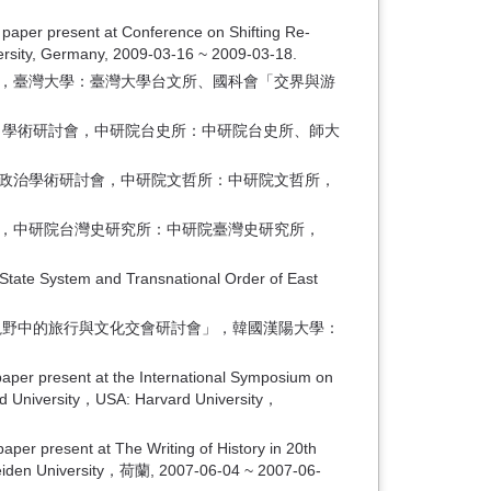
 paper present at Conference on Shifting Re-
ersity, Germany, 2009-03-16 ~ 2009-03-18.
」，臺灣大學：臺灣大學台文所、國科會「交界與游
望」學術研討會，中研院台史所：中研院台史所、師大
與政治學術研討會，中研院文哲所：中研院文哲所，
」，中研院台灣史研究所：中研院臺灣史研究所，
d Transnational Order of East
視野中的旅行與文化交會研討會」，韓國漢陽大學：
aper present at the International Symposium on
ard University，USA: Harvard University，
per present at The Writing of History in 20th
Leiden University，荷蘭, 2007-06-04 ~ 2007-06-