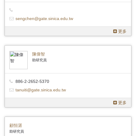
sengchen@gate.sinica.edu.tw
更多
陳偉智
助研究員
886-2-2652-5370
tanuiti@gate.sinica.edu.tw
更多
顧恒湛
助研究員