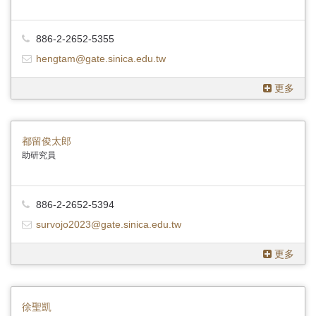
886-2-2652-5355
hengtam@gate.sinica.edu.tw
更多
都留俊太郎
助研究員
886-2-2652-5394
survojo2023@gate.sinica.edu.tw
更多
徐聖凱