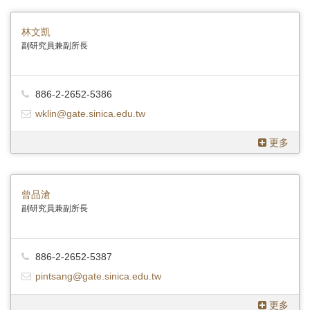
林文凱
副研究員兼副所長
886-2-2652-5386
wklin@gate.sinica.edu.tw
更多
曾品滄
副研究員兼副所長
886-2-2652-5387
pintsang@gate.sinica.edu.tw
更多