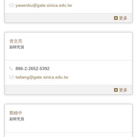
yawenku@gate.sinica.edu.tw
更多
曾文亮
副研究員
886-2-2652-5392
twliang@gate.sinica.edu.tw
更多
鄭維中
副研究員