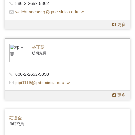
886-2-2652-5362
weichungcheng@gate.sinica.edu.tw
更多
林正慧
助研究員
886-2-2652-5358
pipi1119@gate.sinica.edu.tw
更多
莊勝全
助研究員