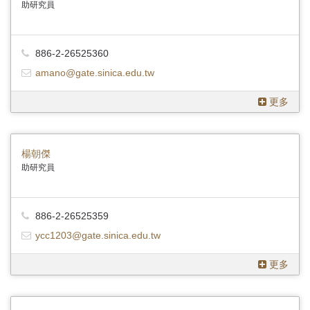
助研究員
886-2-26525360
amano@gate.sinica.edu.tw
更多
楊朝傑
助研究員
886-2-26525359
ycc1203@gate.sinica.edu.tw
更多