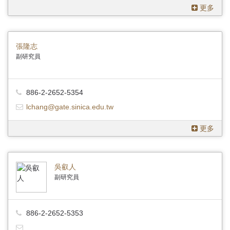
更多
張隆志
副研究員
886-2-2652-5354
lchang@gate.sinica.edu.tw
更多
吳叡人
副研究員
886-2-2652-5353