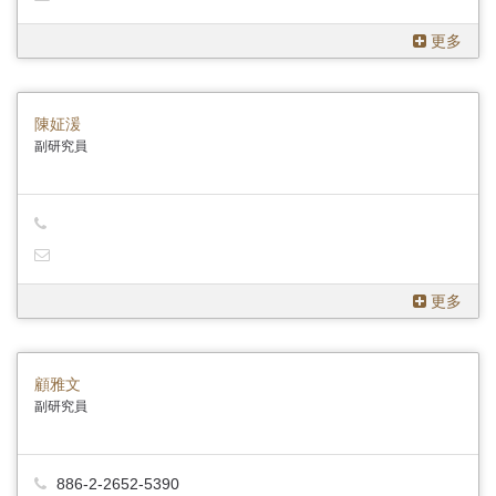
更多
陳姃湲
副研究員
更多
顧雅文
副研究員
886-2-2652-5390