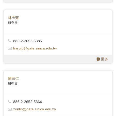
林玉茹
研究員
886-2-2652-5385
linyuju@gate.sinica.edu.tw
更多
陳宗仁
研究員
886-2-2652-5364
zonlin@gate.sinica.edu.tw