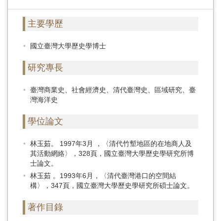
主要學歷
國立臺灣大學歷史學博士
研究專長
臺灣商業史、社會經濟史、清代臺灣史、區域研究、臺
灣海洋史
學位論文
林玉茹。 1997年3月 ，〈清代竹塹地區的在地商人及
其活動網絡〉，328頁，國立臺灣大學歷史學研究所博
士論文。
林玉茹 。1993年6月，〈清代臺灣港口的空間結
構〉，347頁，國立臺灣大學歷史學研究所碩士論文。
著作目錄