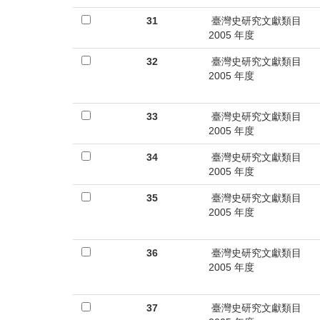
31
臺灣史研究文獻類目
2005 年度
32
臺灣史研究文獻類目
2005 年度
33
臺灣史研究文獻類目
2005 年度
34
臺灣史研究文獻類目
2005 年度
35
臺灣史研究文獻類目
2005 年度
36
臺灣史研究文獻類目
2005 年度
37
臺灣史研究文獻類目