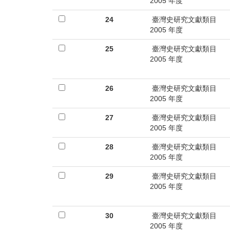
首
2005 年度
頁
24
臺灣史研究文獻類目
2005 年度
25
臺灣史研究文獻類目
2005 年度
26
臺灣史研究文獻類目
2005 年度
27
臺灣史研究文獻類目
2005 年度
28
臺灣史研究文獻類目
2005 年度
29
臺灣史研究文獻類目
2005 年度
30
臺灣史研究文獻類目
2005 年度