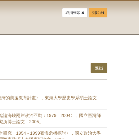
取消列印
列印
臺灣的美援教育計畫〉，東海大學歷史學系碩士論文，
論海峽兩岸政治互動：1979 - 2004〉，國立臺灣師
所博士論文，2005。
研究：1954 - 1999臺海危機探討〉，國立政治大學