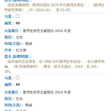
題名 (點擊閱讀)：
〈誰有美國時間：男同性戀與 1970 年代臺灣文學史〉，《臺灣文
學研究學報》，19（2014.10），頁 51–87。
勾選：
編號：
68
出版書目：
臺灣史研究文獻類目 2014 年度
類別：
文化
時期(主題)：
戰後
作者：
紀大偉
題名 (點擊閱讀)：
〈如何做同志文學史：從 1960 年代臺灣文本起頭〉，收入陳芳明
編，《殖 民地與都市》，臺北：政大出版社，2014，頁 241–
281。
勾選：
編號：
69
出版書目：
臺灣史研究文獻類目 2014 年度
類別：
文化
時期(主題)：
戰後