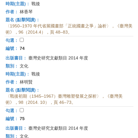
時期(主題)：
戰後
作者：
林香琴
題名 (點擊閱讀)：
〈1950–1970 年代省展國畫部「正統國畫之爭」論析〉，《臺灣美
術》，96（2014.4），頁 48–83。
勾選：
編號：
74
出版書目：
臺灣史研究文獻類目 2014 年度
類別：
文化
時期(主題)：
戰後
作者：
林明賢
題名 (點擊閱讀)：
〈戰後初期（1945–1967）臺灣雕塑發展之探析〉，《臺灣美
術》，98（2014. 10），頁 46–73。
勾選：
編號：
75
出版書目：
臺灣史研究文獻類目 2014 年度
類別：
文化