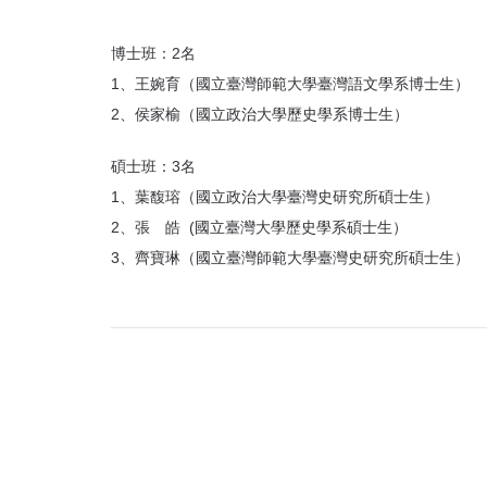
首
頁
博士班：2名
1、王婉育（國立臺灣師範大學臺灣語文學系博士生）
2、侯家榆（國立政治大學歷史學系博士生）
碩士班：3名
1、葉馥瑢（國立政治大學臺灣史研究所碩士生）
2、張 皓 (國立臺灣大學歷史學系碩士生）
3、齊寶琳（國立臺灣師範大學臺灣史研究所碩士生）