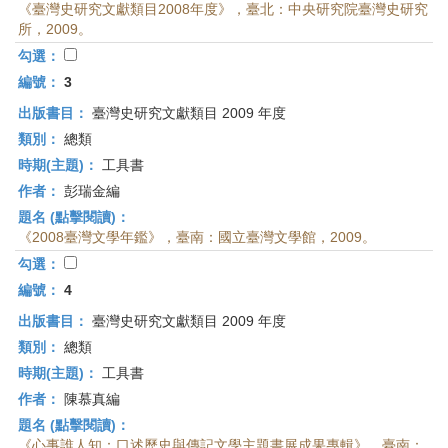
《臺灣史研究文獻類目2008年度》，臺北：中央研究院臺灣史研究
所，2009。
勾選：
編號：
3
出版書目：
臺灣史研究文獻類目 2009 年度
類別：
總類
時期(主題)：
工具書
作者：
彭瑞金編
題名 (點擊閱讀)：
《2008臺灣文學年鑑》，臺南：國立臺灣文學館，2009。
勾選：
編號：
4
出版書目：
臺灣史研究文獻類目 2009 年度
類別：
總類
時期(主題)：
工具書
作者：
陳慕真編
題名 (點擊閱讀)：
《心事誰人知：口述歷史與傳記文學主題書展成果專輯》，臺南：