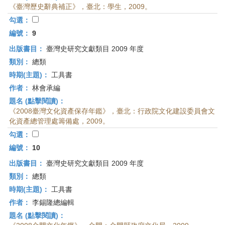
《臺灣歷史辭典補正》，臺北：學生，2009。
勾選：
編號：
9
出版書目：
臺灣史研究文獻類目 2009 年度
類別：
總類
時期(主題)：
工具書
作者：
林會承編
題名 (點擊閱讀)：
《2008臺灣文化資產保存年鑑》，臺北：行政院文化建設委員會文
化資產總管理處籌備處，2009。
勾選：
編號：
10
出版書目：
臺灣史研究文獻類目 2009 年度
類別：
總類
時期(主題)：
工具書
作者：
李錫隆總編輯
題名 (點擊閱讀)：