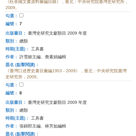
《杜香國文書資料彙編目錄》，臺北：中央研究院臺灣史研究所，
2009。
勾選：
編號：
7
出版書目：
臺灣史研究文獻類目 2009 年度
類別：
總類
時期(主題)：
工具書
作者：
許雪姬主編、詹素娟編輯
題名 (點擊閱讀)：
《臺灣口述歷史書目彙編1953 - 2009》，臺北：中央研究院臺灣
史研究所，2009。
勾選：
編號：
8
出版書目：
臺灣史研究文獻類目 2009 年度
類別：
總類
時期(主題)：
工具書
作者：
張錦郎主編、林芳如編輯
題名 (點擊閱讀)：