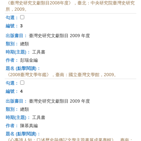
《臺灣史研究文獻類目2008年度》，臺北：中央研究院臺灣史研究
所，2009。
勾選：
編號：
3
出版書目：
臺灣史研究文獻類目 2009 年度
類別：
總類
時期(主題)：
工具書
作者：
彭瑞金編
題名 (點擊閱讀)：
《2008臺灣文學年鑑》，臺南：國立臺灣文學館，2009。
勾選：
編號：
4
出版書目：
臺灣史研究文獻類目 2009 年度
類別：
總類
時期(主題)：
工具書
作者：
陳慕真編
題名 (點擊閱讀)：
《心事誰人知：口述歷史與傳記文學主題書展成果專輯》，臺南：