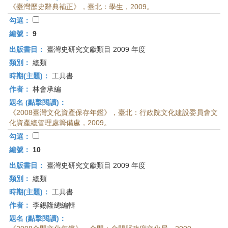
《臺灣歷史辭典補正》，臺北：學生，2009。
勾選：
編號：
9
出版書目：
臺灣史研究文獻類目 2009 年度
類別：
總類
時期(主題)：
工具書
作者：
林會承編
題名 (點擊閱讀)：
《2008臺灣文化資產保存年鑑》，臺北：行政院文化建設委員會文
化資產總管理處籌備處，2009。
勾選：
編號：
10
出版書目：
臺灣史研究文獻類目 2009 年度
類別：
總類
時期(主題)：
工具書
作者：
李錫隆總編輯
題名 (點擊閱讀)：