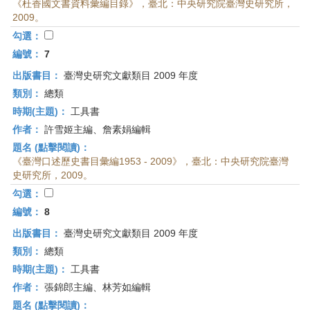
《杜香國文書資料彙編目錄》，臺北：中央研究院臺灣史研究所，
2009。
勾選：
編號：
7
出版書目：
臺灣史研究文獻類目 2009 年度
類別：
總類
時期(主題)：
工具書
作者：
許雪姬主編、詹素娟編輯
題名 (點擊閱讀)：
《臺灣口述歷史書目彙編1953 - 2009》，臺北：中央研究院臺灣
史研究所，2009。
勾選：
編號：
8
出版書目：
臺灣史研究文獻類目 2009 年度
類別：
總類
時期(主題)：
工具書
作者：
張錦郎主編、林芳如編輯
題名 (點擊閱讀)：