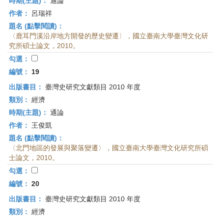
時期(主題)：
通論
作者：
呂瑞祥
題名 (點擊閱讀)：
〈鹿耳門溪沿岸地方開發的歷史變遷〉，國立臺南大學臺灣文化研
究所碩士論文，2010。
勾選：
編號：
19
出版書目：
臺灣史研究文獻類目 2010 年度
類別：
經濟
時期(主題)：
通論
作者：
王俊凱
題名 (點擊閱讀)：
〈北門地區的發展與聚落變遷〉，國立臺南大學臺灣文化研究所碩
士論文，2010。
勾選：
編號：
20
出版書目：
臺灣史研究文獻類目 2010 年度
類別：
經濟