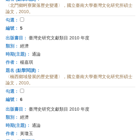
〈北門鄉蚵寮聚落歷史變遷〉，國立臺南大學臺灣文化研究所碩士
論文，2010。
勾選：
編號：
5
出版書目：
臺灣史研究文獻類目 2010 年度
類別：
經濟
時期(主題)：
通論
作者：
楊嘉琪
題名 (點擊閱讀)：
〈楠西鄉域發展的歷史變遷〉，國立臺南大學臺灣文化研究所碩士
論文，2010。
勾選：
編號：
6
出版書目：
臺灣史研究文獻類目 2010 年度
類別：
經濟
時期(主題)：
通論
作者：
黃瓊玉