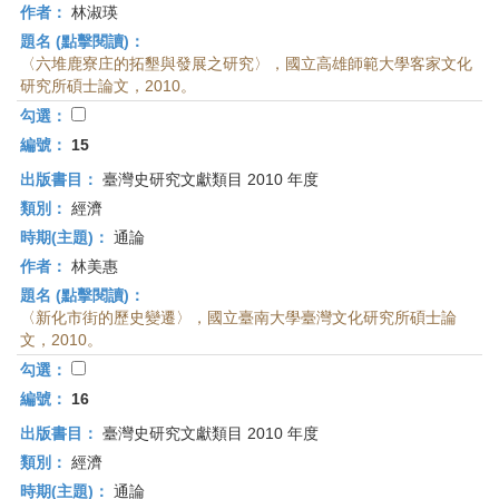
作者：
林淑瑛
題名 (點擊閱讀)：
〈六堆鹿寮庄的拓墾與發展之研究〉，國立高雄師範大學客家文化
研究所碩士論文，2010。
勾選：
編號：
15
出版書目：
臺灣史研究文獻類目 2010 年度
類別：
經濟
時期(主題)：
通論
作者：
林美惠
題名 (點擊閱讀)：
〈新化市街的歷史變遷〉，國立臺南大學臺灣文化研究所碩士論
文，2010。
勾選：
編號：
16
出版書目：
臺灣史研究文獻類目 2010 年度
類別：
經濟
時期(主題)：
通論