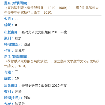
題名 (點擊閱讀)：
〈嘉義溶劑廠的變遷與發展 （1940 - 1989）〉，國立彰化師範大
學歷史學研究所碩士論文，2010。
勾選：
編號：
9
出版書目：
臺灣史研究文獻類目 2010 年度
類別：
經濟
時期(主題)：
通論
作者：
陳麗年
題名 (點擊閱讀)：
〈荷鄭以來永康的發展與演變〉，國立臺南大學臺灣文化研究所碩
士論文，2010。
勾選：
編號：
10
出版書目：
臺灣史研究文獻類目 2010 年度
類別：
經濟
時期(主題)：
通論
作者：
陳碧芳