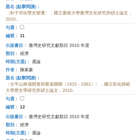
題名 (點擊閱讀)：
〈朴子市街歷史變遷〉，國立臺南大學臺灣文化研究所碩士論文，
2010。
勾選：
編號：
11
出版書目：
臺灣史研究文獻類目 2010 年度
類別：
經濟
時期(主題)：
通論
作者：
陳家豪
題名 (點擊閱讀)：
〈太平山林場開發與聚落關聯（1915 - 1982）〉，國立彰化師範
大學歷史學研究所碩士論文，2010。
勾選：
編號：
12
出版書目：
臺灣史研究文獻類目 2010 年度
類別：
經濟
時期(主題)：
通論