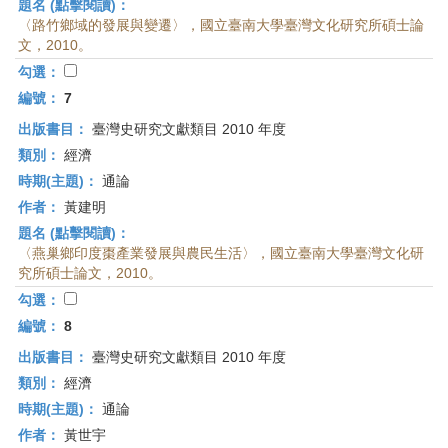
題名 (點擊閱讀)：
〈路竹鄉域的發展與變遷〉，國立臺南大學臺灣文化研究所碩士論
文，2010。
勾選：
編號：
7
出版書目：
臺灣史研究文獻類目 2010 年度
類別：
經濟
時期(主題)：
通論
作者：
黃建明
題名 (點擊閱讀)：
〈燕巢鄉印度棗產業發展與農民生活〉，國立臺南大學臺灣文化研
究所碩士論文，2010。
勾選：
編號：
8
出版書目：
臺灣史研究文獻類目 2010 年度
類別：
經濟
時期(主題)：
通論
作者：
黃世宇