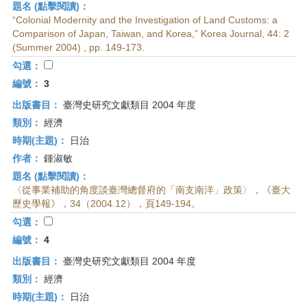
題名 (點擊閱讀)：
“Colonial Modernity and the Investigation of Land Customs: a
Comparison of Japan, Taiwan, and Korea,” Korea Journal, 44: 2
(Summer 2004) , pp. 149-173.
勾選：
編號：
3
出版書目：
臺灣史研究文獻類目 2004 年度
類別：
經濟
時期(主題)：
日治
作者：
鍾淑敏
題名 (點擊閱讀)：
〈從事業補助的角度談臺灣總督府的「南支南洋」政策〉，《臺大
歷史學報》，34（2004.12），頁149-194。
勾選：
編號：
4
出版書目：
臺灣史研究文獻類目 2004 年度
類別：
經濟
時期(主題)：
日治