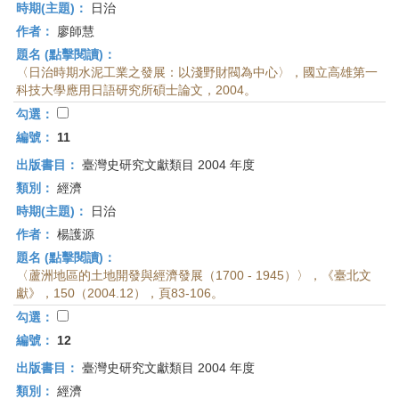
時期(主題)：
日治
作者：
廖師慧
題名 (點擊閱讀)：
〈日治時期水泥工業之發展：以淺野財閥為中心〉，國立高雄第一
科技大學應用日語研究所碩士論文，2004。
勾選：
編號：
11
出版書目：
臺灣史研究文獻類目 2004 年度
類別：
經濟
時期(主題)：
日治
作者：
楊護源
題名 (點擊閱讀)：
〈蘆洲地區的土地開發與經濟發展（1700 - 1945）〉，《臺北文
獻》，150（2004.12），頁83-106。
勾選：
編號：
12
出版書目：
臺灣史研究文獻類目 2004 年度
類別：
經濟