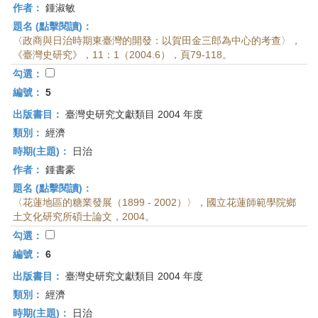
作者：
鍾淑敏
題名 (點擊閱讀)：
〈政商與日治時期東臺灣的開發：以賀田金三郎為中心的考查〉，
《臺灣史研究》，11：1（2004.6），頁79-118。
勾選：
編號：
5
出版書目：
臺灣史研究文獻類目 2004 年度
類別：
經濟
時期(主題)：
日治
作者：
鍾書豪
題名 (點擊閱讀)：
〈花蓮地區的糖業發展（1899 - 2002）〉，國立花蓮師範學院鄉
土文化研究所碩士論文，2004。
勾選：
編號：
6
出版書目：
臺灣史研究文獻類目 2004 年度
類別：
經濟
時期(主題)：
日治