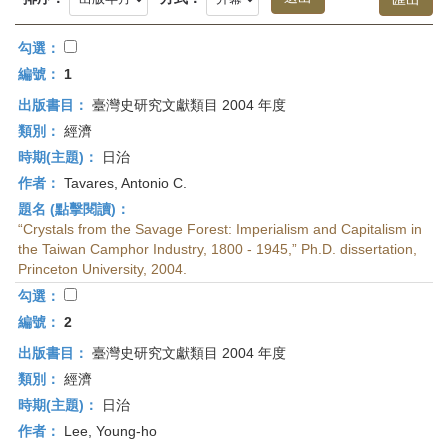
首
頁
勾選：
編號：
1
出版書目：
臺灣史研究文獻類目 2004 年度
類別：
經濟
時期(主題)：
日治
作者：
Tavares, Antonio C.
題名 (點擊閱讀)：
“Crystals from the Savage Forest: Imperialism and Capitalism in
the Taiwan Camphor Industry, 1800 - 1945,” Ph.D. dissertation,
Princeton University, 2004.
勾選：
編號：
2
出版書目：
臺灣史研究文獻類目 2004 年度
類別：
經濟
時期(主題)：
日治
作者：
Lee, Young-ho