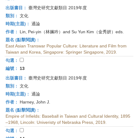
出版書目：
臺灣史研究文獻類目 2019年度
類別：
文化
時期(主題)：
通論
作者：
Lin, Pei-yin（林姵吟）and Su Yun Kim（金秀妍）eds.
題名 (點擊閱讀)：
East Asian Transwar Popular Culture: Literature and Film from
Taiwan and Korea, Singapore: Springer Singapore, 2019.
勾選：
編號：
13
出版書目：
臺灣史研究文獻類目 2019年度
類別：
文化
時期(主題)：
通論
作者：
Harney, John J.
題名 (點擊閱讀)：
Empire of Infields: Baseball in Taiwan and Cultural Identity, 1895
–1968, Lincoln: Univeristy of Nebraska Press, 2019.
勾選：