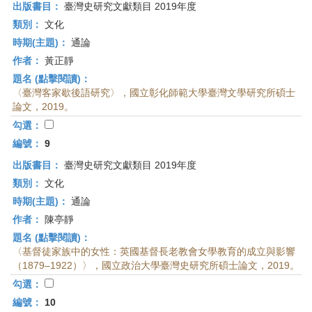
出版書目：
臺灣史研究文獻類目 2019年度
類別：
文化
時期(主題)：
通論
作者：
黃正靜
題名 (點擊閱讀)：
〈臺灣客家歇後語研究〉，國立彰化師範大學臺灣文學研究所碩士
論文，2019。
勾選：
編號：
9
出版書目：
臺灣史研究文獻類目 2019年度
類別：
文化
時期(主題)：
通論
作者：
陳亭靜
題名 (點擊閱讀)：
〈基督徒家族中的女性：英國基督長老教會女學教育的成立與影響
（1879–1922）〉，國立政治大學臺灣史研究所碩士論文，2019。
勾選：
編號：
10