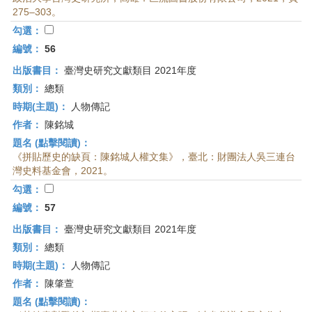
275–303。
勾選：
編號：
56
出版書目：
臺灣史研究文獻類目 2021年度
類別：
總類
時期(主題)：
人物傳記
作者：
陳銘城
題名 (點擊閱讀)：
《拼貼歷史的缺頁：陳銘城人權文集》，臺北：財團法人吳三連台
灣史料基金會，2021。
勾選：
編號：
57
出版書目：
臺灣史研究文獻類目 2021年度
類別：
總類
時期(主題)：
人物傳記
作者：
陳肇萱
題名 (點擊閱讀)：