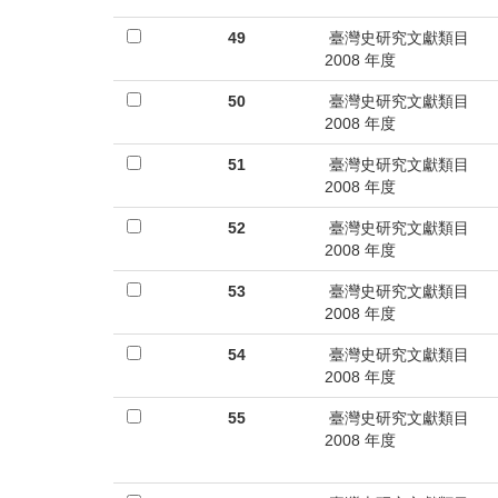
49
臺灣史研究文獻類目
2008 年度
50
臺灣史研究文獻類目
2008 年度
51
臺灣史研究文獻類目
2008 年度
52
臺灣史研究文獻類目
2008 年度
53
臺灣史研究文獻類目
2008 年度
54
臺灣史研究文獻類目
2008 年度
55
臺灣史研究文獻類目
2008 年度