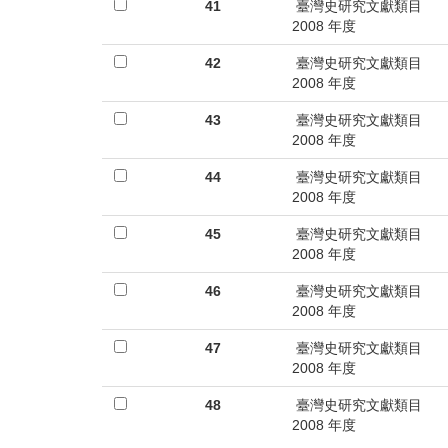
首
41
臺灣史研究文獻類目
2008 年度
頁
42
臺灣史研究文獻類目
2008 年度
43
臺灣史研究文獻類目
2008 年度
44
臺灣史研究文獻類目
2008 年度
45
臺灣史研究文獻類目
2008 年度
46
臺灣史研究文獻類目
2008 年度
47
臺灣史研究文獻類目
2008 年度
48
臺灣史研究文獻類目
2008 年度