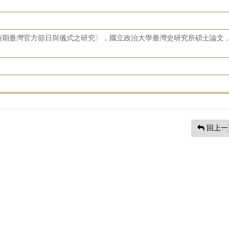
時期臺灣官方節日與儀式之研究〉，國立政治大學臺灣史研究所碩士論文
回上一