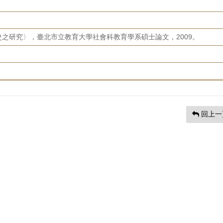
之研究〉，臺北市立教育大學社會科教育學系碩士論文，2009。
回上一