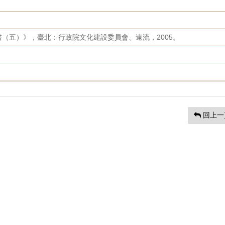
（五）》，臺北：行政院文化建設委員會、遠流，2005。
回上一